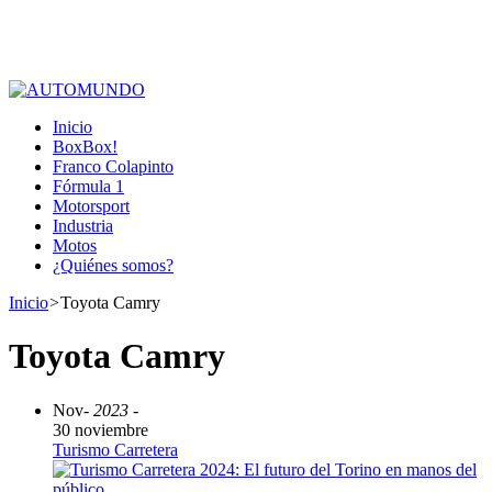
Inicio
BoxBox!
Franco Colapinto
Fórmula 1
Motorsport
Industria
Motos
¿Quiénes somos?
Inicio
>
Toyota Camry
Toyota Camry
Nov
- 2023 -
30 noviembre
Turismo Carretera