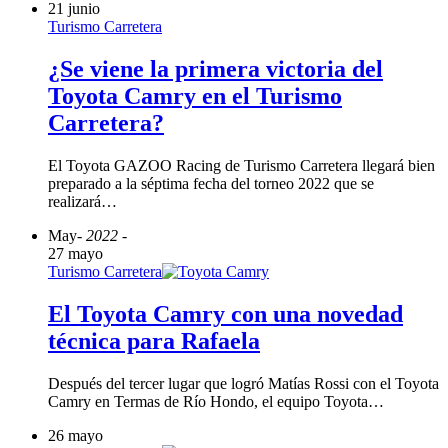
21 junio
Turismo Carretera
¿Se viene la primera victoria del
Toyota Camry en el Turismo
Carretera?
El Toyota GAZOO Racing de Turismo Carretera llegará bien
preparado a la séptima fecha del torneo 2022 que se
realizará…
May
- 2022 -
27 mayo
Turismo Carretera
El Toyota Camry con una novedad
técnica para Rafaela
Después del tercer lugar que logró Matías Rossi con el Toyota
Camry en Termas de Río Hondo, el equipo Toyota…
26 mayo