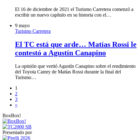
El 16 de diciembre de 2021 el Turismo Carretera comenzó a
escribir un nuevo capítulo en su historia con el…
9 mayo
Turismo Carretera
El TC está que arde… Matías Rossi le
contestó a Agustín Canapino
La opinión que vertió Agustín Canapino sobre el rendimiento
del Toyota Camry de Matías Rossi durante la final del
Turismo…
1
2
3
»
BoxBox!
Presentado por