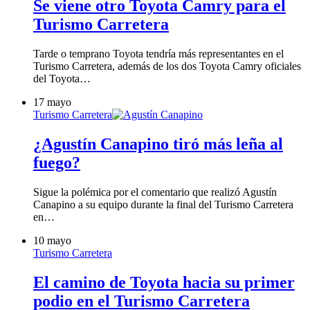
Se viene otro Toyota Camry para el
Turismo Carretera
Tarde o temprano Toyota tendría más representantes en el
Turismo Carretera, además de los dos Toyota Camry oficiales
del Toyota…
17 mayo
Turismo Carretera
¿Agustín Canapino tiró más leña al
fuego?
Sigue la polémica por el comentario que realizó Agustín
Canapino a su equipo durante la final del Turismo Carretera
en…
10 mayo
Turismo Carretera
El camino de Toyota hacia su primer
podio en el Turismo Carretera