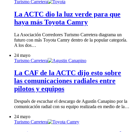
Turismo Carretera
La ACTC dio la luz verde para que
haya más Toyota Camry
La Asociación Corredores Turismo Carretera diagrama un
futuro con más Toyota Camry dentro de la popular categoría.
A los dos…
24 mayo
Turismo Carretera
La CAF de la ACTC dijo esto sobre
las comunicaciones radiales entre
pilotos y equipos
Después de escuchar el descargo de Agustín Canapino por la
comunicación radial con su equipo realizada en medio de la…
24 mayo
Turismo Carretera