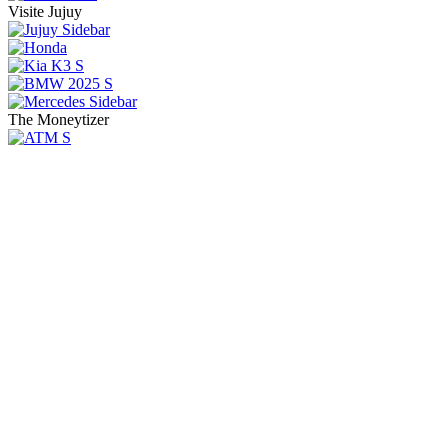
Visite Jujuy
The Moneytizer