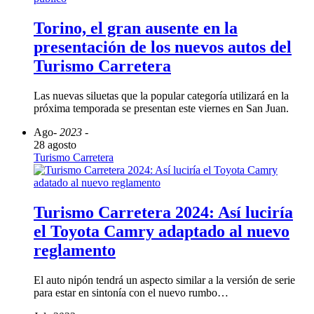
Torino, el gran ausente en la
presentación de los nuevos autos del
Turismo Carretera
Las nuevas siluetas que la popular categoría utilizará en la
próxima temporada se presentan este viernes en San Juan.
Ago
- 2023 -
28 agosto
Turismo Carretera
Turismo Carretera 2024: Así luciría
el Toyota Camry adaptado al nuevo
reglamento
El auto nipón tendrá un aspecto similar a la versión de serie
para estar en sintonía con el nuevo rumbo…