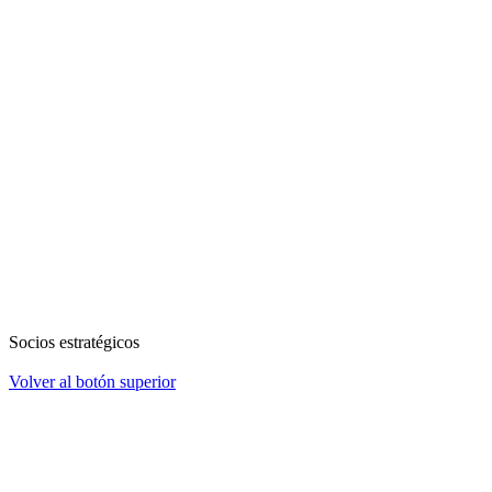
Socios estratégicos
Volver al botón superior