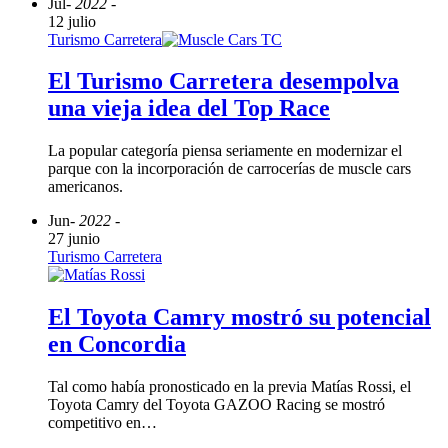
Jul
- 2022 -
12 julio
Turismo Carretera
El Turismo Carretera desempolva
una vieja idea del Top Race
La popular categoría piensa seriamente en modernizar el
parque con la incorporación de carrocerías de muscle cars
americanos.
Jun
- 2022 -
27 junio
Turismo Carretera
El Toyota Camry mostró su potencial
en Concordia
Tal como había pronosticado en la previa Matías Rossi, el
Toyota Camry del Toyota GAZOO Racing se mostró
competitivo en…