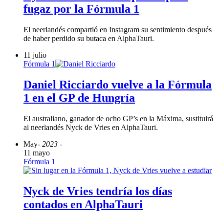
fugaz por la Fórmula 1
El neerlandés compartió en Instagram su sentimiento después
de haber perdido su butaca en AlphaTauri.
11 julio
Fórmula 1
Daniel Ricciardo vuelve a la Fórmula
1 en el GP de Hungría
El australiano, ganador de ocho GP’s en la Máxima, sustituirá
al neerlandés Nyck de Vries en AlphaTauri.
May
- 2023 -
11 mayo
Fórmula 1
Nyck de Vries tendría los días
contados en AlphaTauri