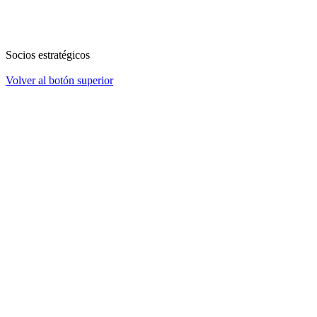
Socios estratégicos
Volver al botón superior