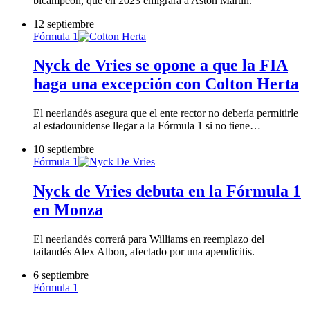
bicampeón, que en 2023 emigrará a Aston Martin.
12 septiembre
Fórmula 1
Nyck de Vries se opone a que la FIA
haga una excepción con Colton Herta
El neerlandés asegura que el ente rector no debería permitirle
al estadounidense llegar a la Fórmula 1 si no tiene…
10 septiembre
Fórmula 1
Nyck de Vries debuta en la Fórmula 1
en Monza
El neerlandés correrá para Williams en reemplazo del
tailandés Alex Albon, afectado por una apendicitis.
6 septiembre
Fórmula 1