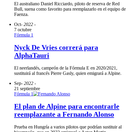
El australiano Daniel Ricciardo, piloto de reserva de Red
Bull, suena como favorito para reemplazarlo en el equipo de
Faenza.
Oct
- 2022 -
7 octubre
Fórmula 1
Nyck De Vries correrá para
AlphaTauri
El neerlandés, campeón de la Fórmula E en 2020/2021,
sustituirá al francés Pierre Gasly, quien emigrará a Alpine.
Sep
- 2022 -
21 septiembre
Fórmula 1
El plan de Alpine para encontrarle
reemplazante a Fernando Alonso
Prueba en Hungría a varios pilotos que podrían sustituir al