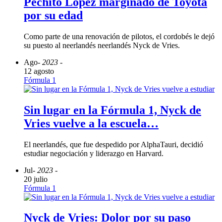
Pechito López marginado de Toyota
por su edad
Como parte de una renovación de pilotos, el cordobés le dejó
su puesto al neerlandés neerlandés Nyck de Vries.
Ago
- 2023 -
12 agosto
Fórmula 1
Sin lugar en la Fórmula 1, Nyck de
Vries vuelve a la escuela…
El neerlandés, que fue despedido por AlphaTauri, decidió
estudiar negociación y liderazgo en Harvard.
Jul
- 2023 -
20 julio
Fórmula 1
Nyck de Vries: Dolor por su paso