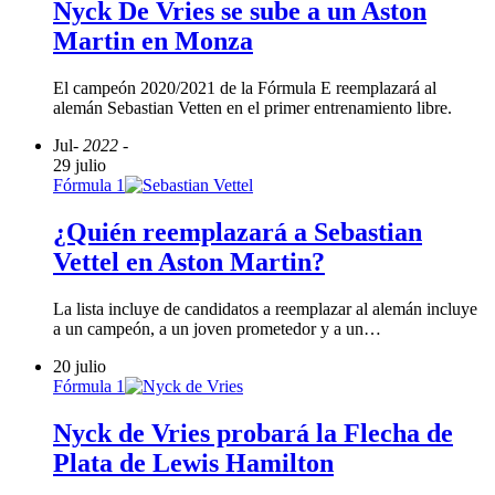
Nyck De Vries se sube a un Aston
Martin en Monza
El campeón 2020/2021 de la Fórmula E reemplazará al
alemán Sebastian Vetten en el primer entrenamiento libre.
Jul
- 2022 -
29 julio
Fórmula 1
¿Quién reemplazará a Sebastian
Vettel en Aston Martin?
La lista incluye de candidatos a reemplazar al alemán incluye
a un campeón, a un joven prometedor y a un…
20 julio
Fórmula 1
Nyck de Vries probará la Flecha de
Plata de Lewis Hamilton