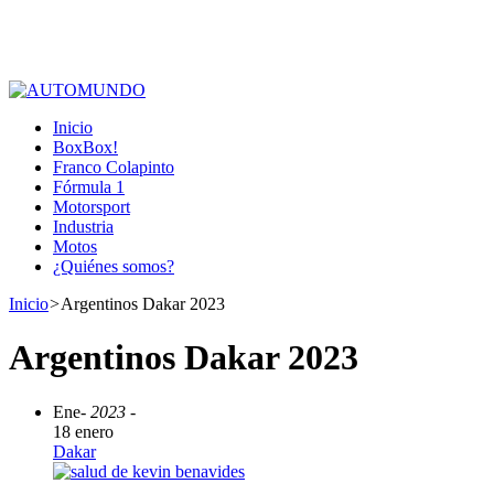
Inicio
BoxBox!
Franco Colapinto
Fórmula 1
Motorsport
Industria
Motos
¿Quiénes somos?
Inicio
>
Argentinos Dakar 2023
Argentinos Dakar 2023
Ene
- 2023 -
18 enero
Dakar