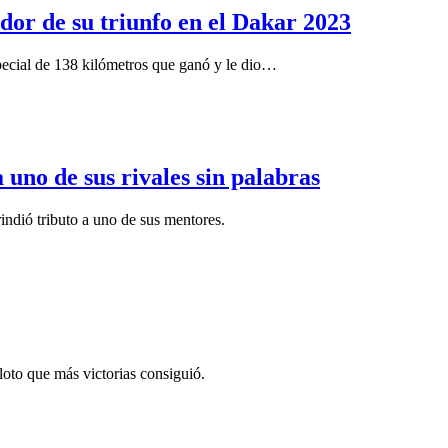
dor de su triunfo en el Dakar 2023
pecial de 138 kilómetros que ganó y le dio…
 uno de sus rivales sin palabras
rindió tributo a uno de sus mentores.
loto que más victorias consiguió.