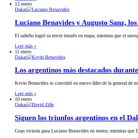
12 enero
Dakar
Luciano Benavides y Augusto Sanz, los
El salteño logró su tercer triunfo en etapa; mientras que el nave
Leer más »
11 enero
Dakar
Los argentinos más destacados durante
Kevin Benavides se convirtió en nuevo líder de la general de
Leer más »
10 enero
Dakar
Siguen los triunfos argentinos en el D
Gran victoria para Luciano Benavides en motos; mientras que D