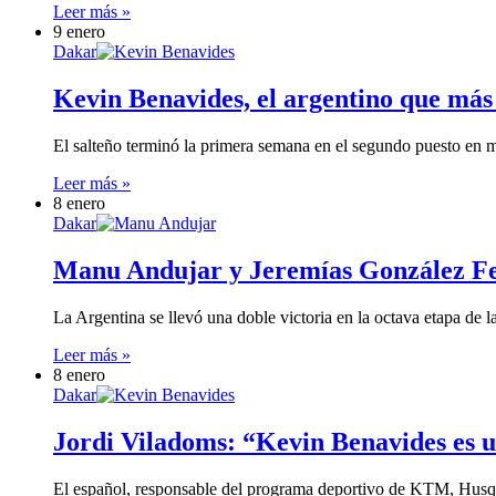
Leer más »
9 enero
Dakar
Kevin Benavides, el argentino que más
El salteño terminó la primera semana en el segundo puesto en
Leer más »
8 enero
Dakar
Manu Andujar y Jeremías González Feri
La Argentina se llevó una doble victoria en la octava etapa de 
Leer más »
8 enero
Dakar
Jordi Viladoms: “Kevin Benavides es 
El español, responsable del programa deportivo de KTM, Husq