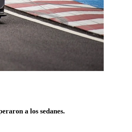
peraron a los sedanes.