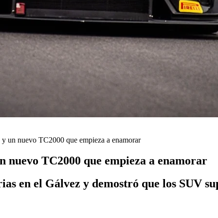
n y un nuevo TC2000 que empieza a enamorar
 un nuevo TC2000 que empieza a enamorar
ias en el Gálvez y demostró que los SUV su