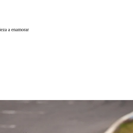
ieza a enamorar