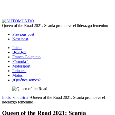
Queen of the Road 2021: Scania promueve el liderazgo femenino
Previous post
Next post
Inicio
BoxBox!
Franco Colapinto
Fórmula 1
Motorsport
Industria
Motos
¿Quiénes somos?
Inicio
>
Industria
>
Queen of the Road 2021: Scania promueve el
liderazgo femenino
Queen of the Road 2021: Scania