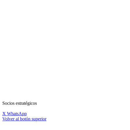
Socios estratégicos
X
WhatsApp
Volver al botón superior