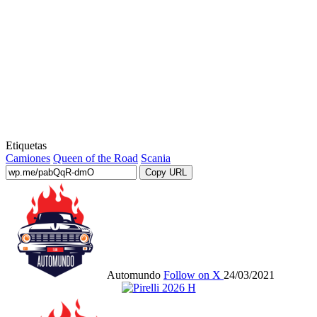
Etiquetas
Camiones
Queen of the Road
Scania
Copy URL
Automundo
Follow on X
24/03/2021