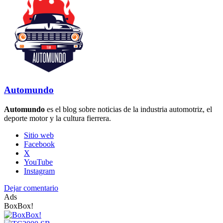
Automundo
Automundo
es el blog sobre noticias de la industria automotriz, el
deporte motor y la cultura fierrera.
Sitio web
Facebook
X
YouTube
Instagram
Dejar comentario
Ads
BoxBox!