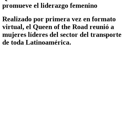
promueve el liderazgo femenino
Realizado por primera vez en formato
virtual, el Queen of the Road reunió a
mujeres líderes del sector del transporte
de toda Latinoamérica.