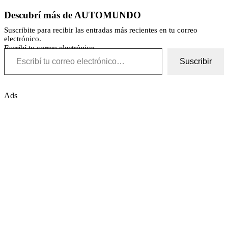
Descubrí más de AUTOMUNDO
Suscribite para recibir las entradas más recientes en tu correo
electrónico.
Escribí tu correo electrónico…
Suscribir
Ads