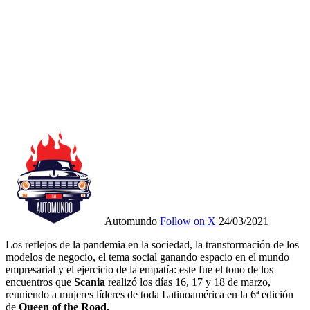
Automundo
Follow on X
24/03/2021
Los reflejos de la pandemia en la sociedad, la transformación de los
modelos de negocio, el tema social ganando espacio en el mundo
empresarial y el ejercicio de la empatía: este fue el tono de los
encuentros que
Scania
realizó los días 16, 17 y 18 de marzo,
reuniendo a mujeres líderes de toda Latinoamérica en la 6ª edición
de
Queen of the Road.