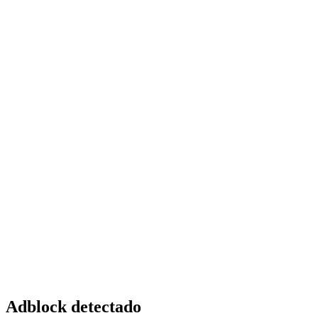
Adblock detectado