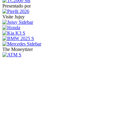
Presentado por
Visite Jujuy
The Moneytizer