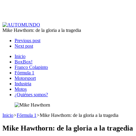
Mike Hawthorn: de la gloria a la tragedia
Previous post
Next post
Inicio
BoxBox!
Franco Colapinto
Fórmula 1
Motorsport
Industria
Motos
¿Quiénes somos?
Inicio
>
Fórmula 1
>
Mike Hawthorn: de la gloria a la tragedia
Mike Hawthorn: de la gloria a la tragedia