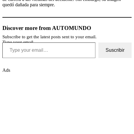
quedó dañada para siempre.
Discover more from AUTOMUNDO
Subscribe to get the latest posts sent to your email.
Type your email…
Suscribir
Ads