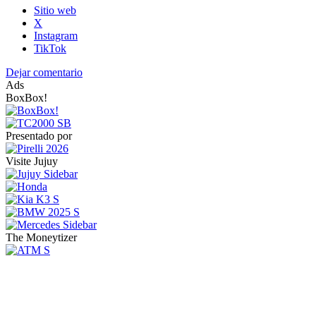
Sitio web
X
Instagram
TikTok
Dejar comentario
Ads
BoxBox!
Presentado por
Visite Jujuy
The Moneytizer