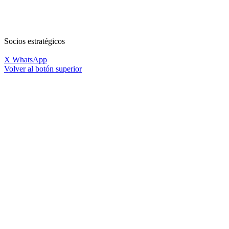
Socios estratégicos
X
WhatsApp
Volver al botón superior