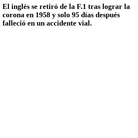
El inglés se retiró de la F.1 tras lograr la
corona en 1958 y solo 95 días después
falleció en un accidente vial.