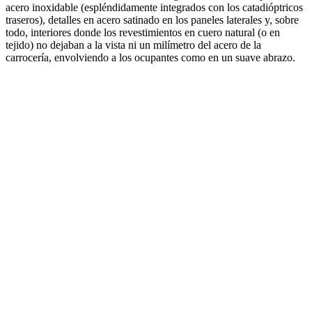
acero inoxidable (espléndidamente integrados con los catadióptricos
traseros), detalles en acero satinado en los paneles laterales y, sobre
todo, interiores donde los revestimientos en cuero natural (o en
tejido) no dejaban a la vista ni un milímetro del acero de la
carrocería, envolviendo a los ocupantes como en un suave abrazo.