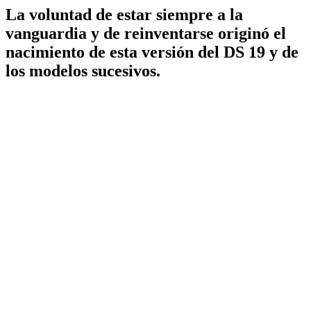
La voluntad de estar siempre a la
vanguardia y de reinventarse originó el
nacimiento de esta versión del DS 19 y de
los modelos sucesivos.