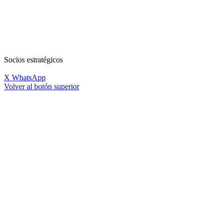
Socios estratégicos
X
WhatsApp
Volver al botón superior