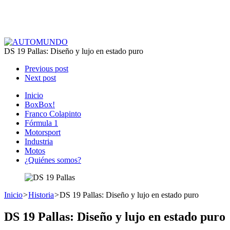
DS 19 Pallas: Diseño y lujo en estado puro
Previous post
Next post
Inicio
BoxBox!
Franco Colapinto
Fórmula 1
Motorsport
Industria
Motos
¿Quiénes somos?
Inicio
>
Historia
>
DS 19 Pallas: Diseño y lujo en estado puro
DS 19 Pallas: Diseño y lujo en estado puro