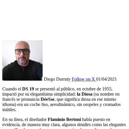
Diego Durruty
Follow on X
01/04/2021
Cuando el
DS 19
se presentó al público, en octubre de 1955,
impactó por su elegantísima simplicidad:
la Diosa
(su nombre en
francés se pronuncia
DéeSse
, que significa diosa en ese mismo
idioma) era un coche liso, aerodinámico, sin oropeles y cromados
inútiles.
En su línea, el diseñador
Flaminio Bertoni
había puesto en
evidencia, de manera muy clara, algunos detalles como las elegantes