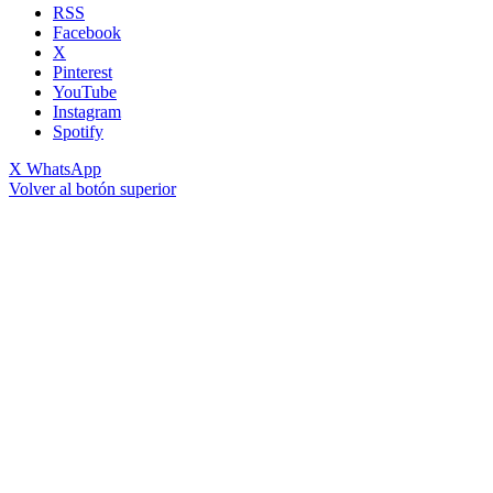
RSS
Facebook
X
Pinterest
YouTube
Instagram
Spotify
X
WhatsApp
Volver al botón superior