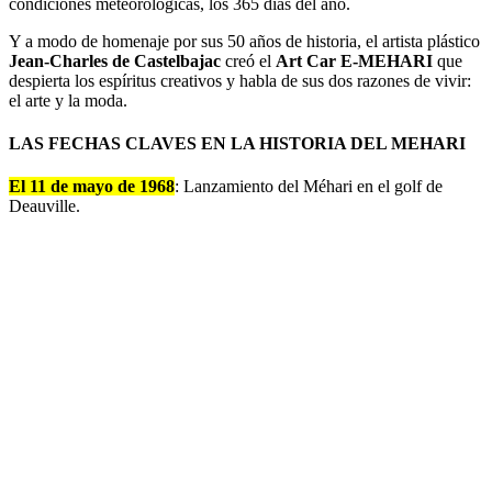
condiciones meteorológicas, los 365 días del año.
Y a modo de homenaje por sus 50 años de historia, el artista plástico
Jean-Charles de Castelbajac
creó el
Art Car E-MEHARI
que
despierta los espíritus creativos y habla de sus dos razones de vivir:
el arte y la moda.
LAS FECHAS CLAVES EN LA HISTORIA DEL MEHARI
El 11 de mayo de 1968
: Lanzamiento del Méhari en el golf de
Deauville.