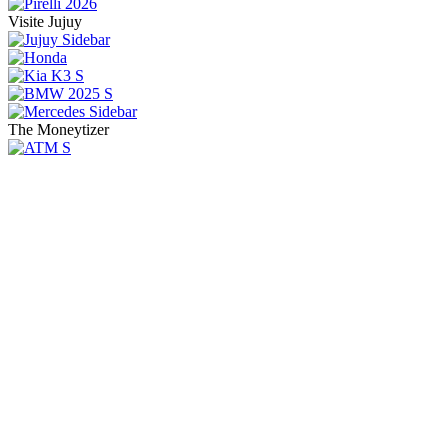
Visite Jujuy
The Moneytizer