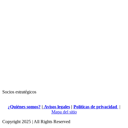
Socios estratégicos
¿Quiénes somos?
|
Avisos legales
|
Políticas de privacidad
|
Mapa del sitio
Copyright 2025 | All Rights Reserved