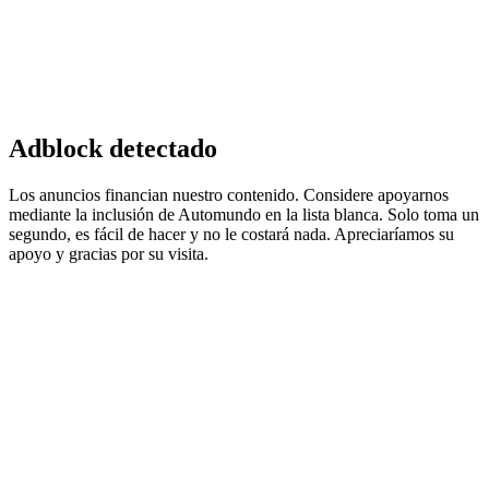
Adblock detectado
Los anuncios financian nuestro contenido. Considere apoyarnos
mediante la inclusión de Automundo en la lista blanca. Solo toma un
segundo, es fácil de hacer y no le costará nada. Apreciaríamos su
apoyo y gracias por su visita.