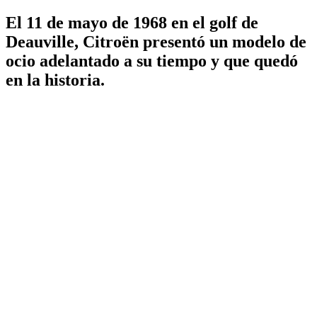
El 11 de mayo de 1968 en el golf de
Deauville, Citroën presentó un modelo de
ocio adelantado a su tiempo y que quedó
en la historia.