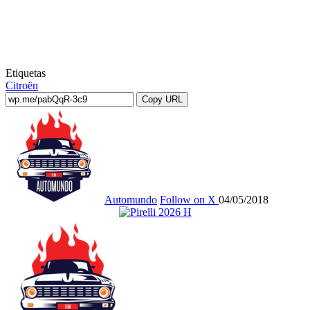
Etiquetas
Citroën
Copy URL
Automundo
Follow on X
04/05/2018