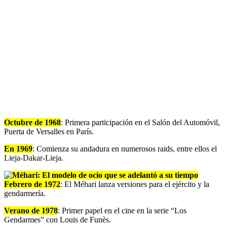
Octubre de 1968
: Primera participación en el Salón del Automóvil,
Puerta de Versalles en París.
En 1969
: Comienza su andadura en numerosos raids, entre ellos el
Lieja-Dakar-Lieja.
Febrero de 1972
: El Méhari lanza versiones para el ejército y la
gendarmería.
Verano de 1978
: Primer papel en el cine en la serie “Los
Gendarmes” con Louis de Funès.