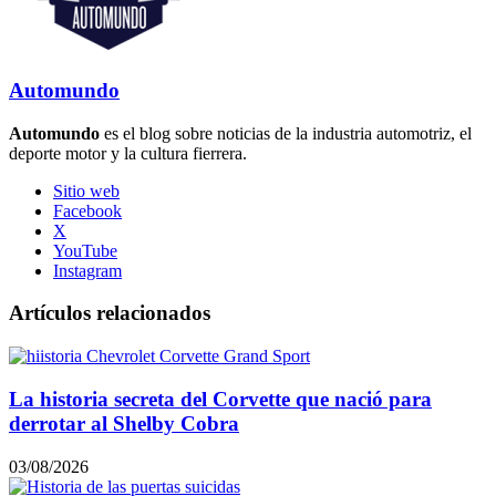
Automundo
Automundo
es el blog sobre noticias de la industria automotriz, el
deporte motor y la cultura fierrera.
Sitio web
Facebook
X
YouTube
Instagram
Artículos relacionados
La historia secreta del Corvette que nació para
derrotar al Shelby Cobra
03/08/2026