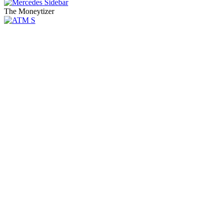
The Moneytizer