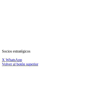
Socios estratégicos
X
WhatsApp
Volver al botón superior