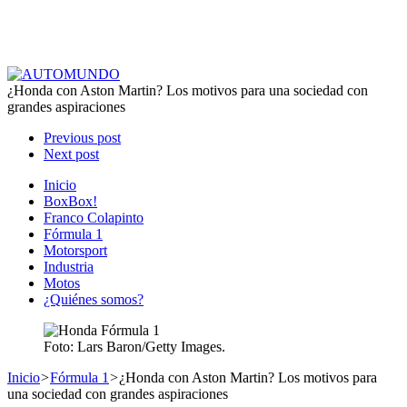
¿Honda con Aston Martin? Los motivos para una sociedad con
grandes aspiraciones
Previous post
Next post
Inicio
BoxBox!
Franco Colapinto
Fórmula 1
Motorsport
Industria
Motos
¿Quiénes somos?
Foto: Lars Baron/Getty Images.
Inicio
>
Fórmula 1
>
¿Honda con Aston Martin? Los motivos para
una sociedad con grandes aspiraciones