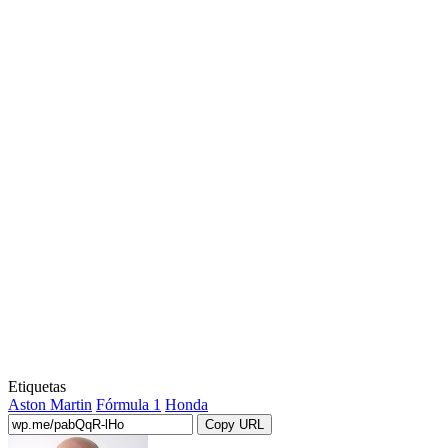
Etiquetas
Aston Martin
Fórmula 1
Honda
Copy URL