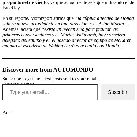
propio túnel de viento
, ya que actualmente se sigue utilizando el de
Brackley.
En su reporte, Motorsport afirma que
“la cúpula directiva de Honda
sólo se mueve actualmente en una dirección, y es Aston Martin”
.
Además, aclara que
“existe un mecanismo para facilitar las
primeras conversaciones y es Martin Whitmarsh, hoy consejero
delegado del equipo y en el pasado director de equipo de McLaren,
cuando la escudería de Woking cerró el acuerdo con Honda”.
Discover more from AUTOMUNDO
Subscribe to get the latest posts sent to your email.
Type your email…
Suscribir
Ads