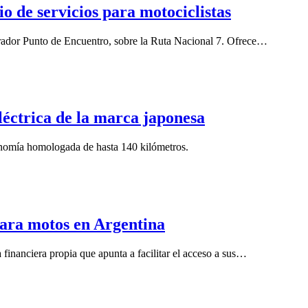
 de servicios para motociclistas
rador Punto de Encuentro, sobre la Ruta Nacional 7. Ofrece…
éctrica de la marca japonesa
onomía homologada de hasta 140 kilómetros.
para motos en Argentina
financiera propia que apunta a facilitar el acceso a sus…