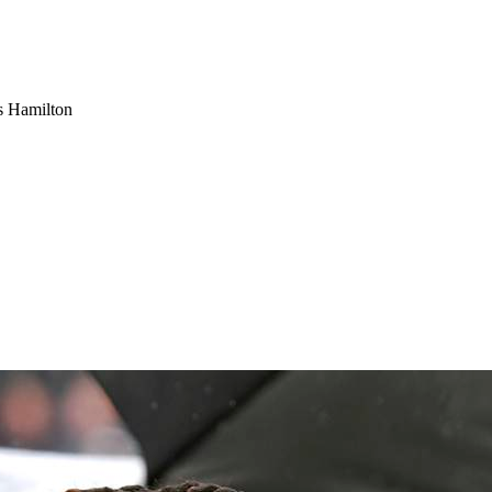
s Hamilton