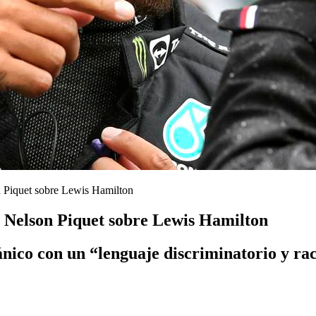
n Piquet sobre Lewis Hamilton
e Nelson Piquet sobre Lewis Hamilton
ánico con un “lenguaje discriminatorio y rac