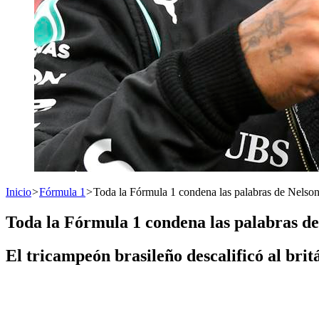
Inicio
>
Fórmula 1
>
Toda la Fórmula 1 condena las palabras de Nelso
Toda la Fórmula 1 condena las palabras d
El tricampeón brasileño descalificó al brit