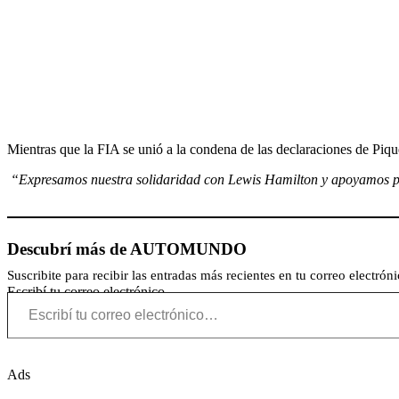
Mientras que la FIA se unió a la condena de las declaraciones de Piqu
“Expresamos nuestra solidaridad con Lewis Hamilton y apoyamos ple
Descubrí más de AUTOMUNDO
Suscribite para recibir las entradas más recientes en tu correo electróni
Escribí tu correo electrónico…
Ads