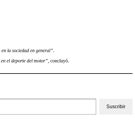
o en la sociedad en general”.
 en el deporte del motor”,
concluyó.
Suscribir