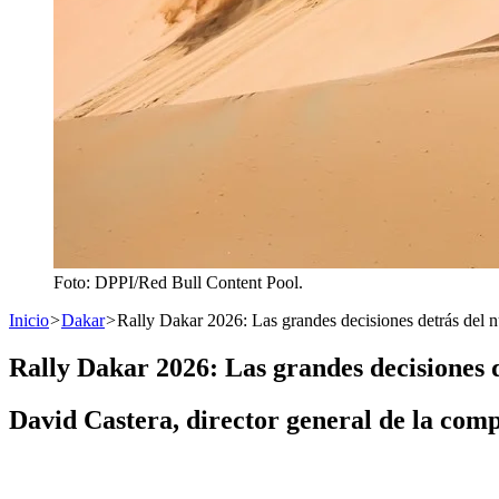
Foto: DPPI/Red Bull Content Pool.
Inicio
>
Dakar
>
Rally Dakar 2026: Las grandes decisiones detrás del 
Rally Dakar 2026: Las grandes decisiones 
David Castera, director general de la comp