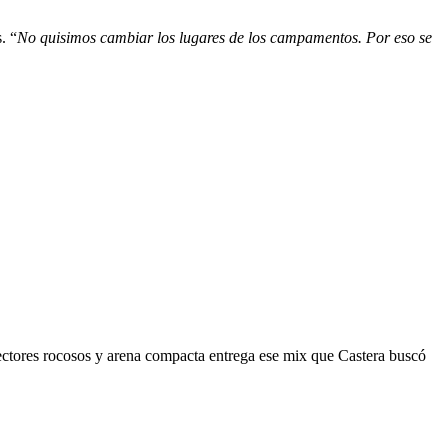
. “
No quisimos cambiar los lugares de los campamentos. Por eso se
sectores rocosos y arena compacta entrega ese mix que Castera buscó