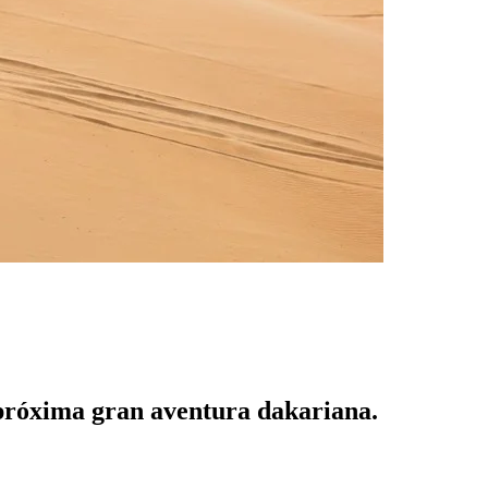
a próxima gran aventura dakariana.