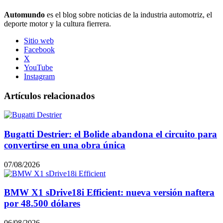
Automundo
es el blog sobre noticias de la industria automotriz, el
deporte motor y la cultura fierrera.
Sitio web
Facebook
X
YouTube
Instagram
Artículos relacionados
Bugatti Destrier: el Bolide abandona el circuito para
convertirse en una obra única
07/08/2026
BMW X1 sDrive18i Efficient: nueva versión naftera
por 48.500 dólares
06/08/2026