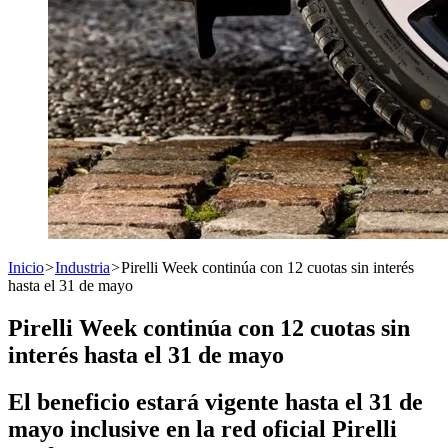
Inicio
>
Industria
>
Pirelli Week continúa con 12 cuotas sin interés
hasta el 31 de mayo
Pirelli Week continúa con 12 cuotas sin
interés hasta el 31 de mayo
El beneficio estará vigente hasta el 31 de
mayo inclusive en la red oficial Pirelli