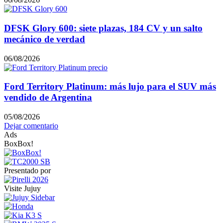
DFSK Glory 600: siete plazas, 184 CV y un salto
mecánico de verdad
06/08/2026
Ford Territory Platinum: más lujo para el SUV más
vendido de Argentina
05/08/2026
Dejar comentario
Ads
BoxBox!
Presentado por
Visite Jujuy