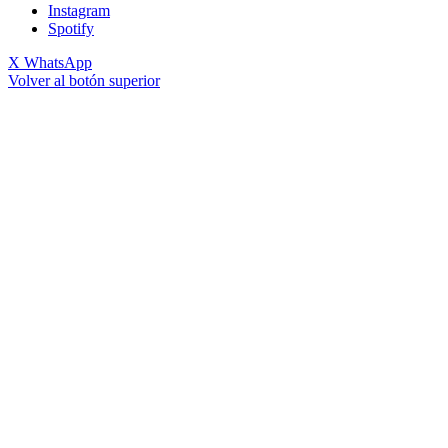
Instagram
Spotify
X
WhatsApp
Volver al botón superior