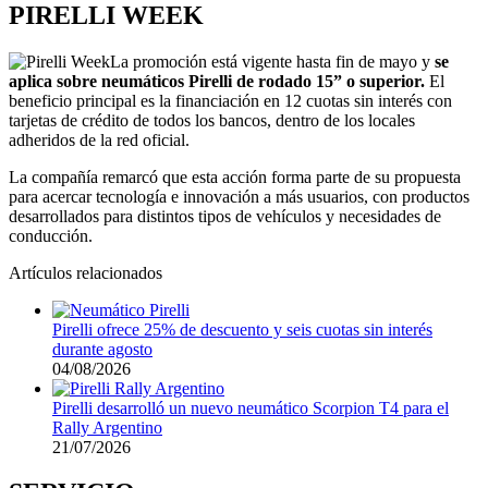
PIRELLI WEEK
La promoción está vigente hasta fin de mayo y
se
aplica sobre neumáticos Pirelli de rodado 15” o superior.
El
beneficio principal es la financiación en 12 cuotas sin interés con
tarjetas de crédito de todos los bancos, dentro de los locales
adheridos de la red oficial.
La compañía remarcó que esta acción forma parte de su propuesta
para acercar tecnología e innovación a más usuarios, con productos
desarrollados para distintos tipos de vehículos y necesidades de
conducción.
Artículos relacionados
Pirelli ofrece 25% de descuento y seis cuotas sin interés
durante agosto
04/08/2026
Pirelli desarrolló un nuevo neumático Scorpion T4 para el
Rally Argentino
21/07/2026