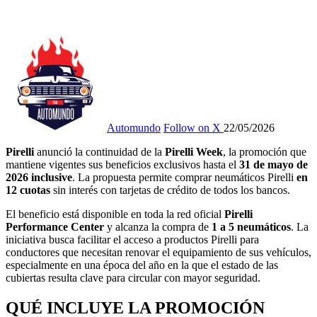
Automundo
Follow on X
22/05/2026
Pirelli
anunció la continuidad de la
Pirelli Week
, la promoción que
mantiene vigentes sus beneficios exclusivos hasta el
31 de mayo de
2026 inclusive
. La propuesta permite comprar neumáticos Pirelli
en
12 cuotas
sin interés con tarjetas de crédito de todos los bancos.
El beneficio está disponible en toda la red oficial
Pirelli
Performance Center
y alcanza la compra de
1 a
5 neumáticos
. La
iniciativa busca facilitar el acceso a productos Pirelli para
conductores que necesitan renovar el equipamiento de sus vehículos,
especialmente en una época del año en la que el estado de las
cubiertas resulta clave para circular con mayor seguridad.
QUÉ INCLUYE LA PROMOCIÓN