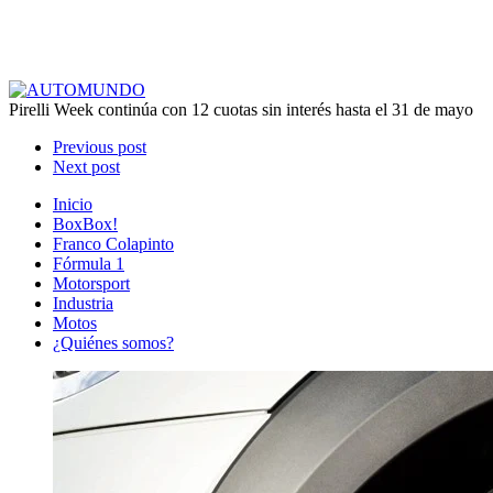
Pirelli Week continúa con 12 cuotas sin interés hasta el 31 de mayo
Previous post
Next post
Inicio
BoxBox!
Franco Colapinto
Fórmula 1
Motorsport
Industria
Motos
¿Quiénes somos?