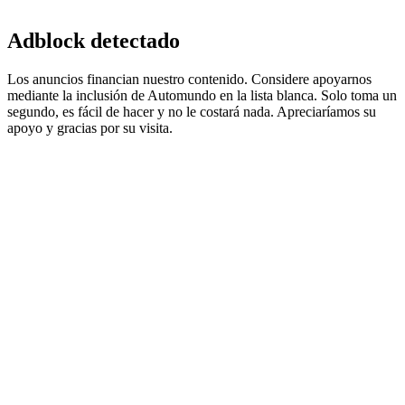
Adblock detectado
Los anuncios financian nuestro contenido. Considere apoyarnos
mediante la inclusión de Automundo en la lista blanca. Solo toma un
segundo, es fácil de hacer y no le costará nada. Apreciaríamos su
apoyo y gracias por su visita.