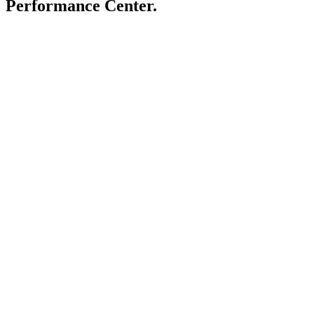
Performance Center.