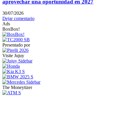
aprovechar una oportunidad en 2027
30/07/2026
Dejar comentario
Ads
BoxBox!
Presentado por
Visite Jujuy
The Moneytizer