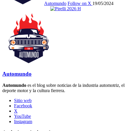
Automundo
Follow on X
19/05/2024
Automundo
Automundo
es el blog sobre noticias de la industria automotriz, el
deporte motor y la cultura fierrera.
Sitio web
Facebook
X
YouTube
Instagram