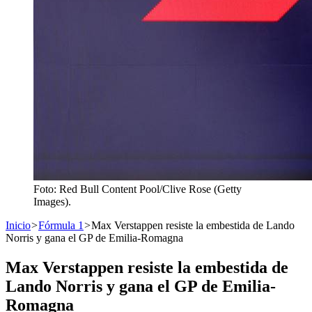
Foto: Red Bull Content Pool/Clive Rose (Getty
Images).
Inicio
>
Fórmula 1
>
Max Verstappen resiste la embestida de Lando
Norris y gana el GP de Emilia-Romagna
Max Verstappen resiste la embestida de
Lando Norris y gana el GP de Emilia-
Romagna