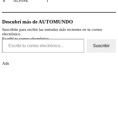
8
ALPINE
1
Descubrí más de AUTOMUNDO
Suscribite para recibir las entradas más recientes en tu correo
electrónico.
Escribí tu correo electrónico…
Suscribir
Ads