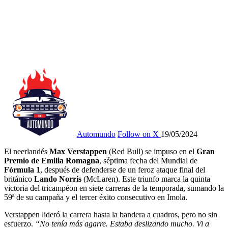
Automundo
Follow on X
19/05/2024
El neerlandés
Max Verstappen
(Red Bull) se impuso en el
Gran
Premio de Emilia Romagna
, séptima fecha del Mundial de
Fórmula 1
, después de defenderse de un feroz ataque final del
británico
Lando Norris
(McLaren). Este triunfo marca la quinta
victoria del tricampéon en siete carreras de la temporada, sumando la
59ª de su campaña y el tercer éxito consecutivo en Imola.
Verstappen lideró la carrera hasta la bandera a cuadros, pero no sin
esfuerzo.
“No tenía más agarre. Estaba deslizando mucho. Vi a