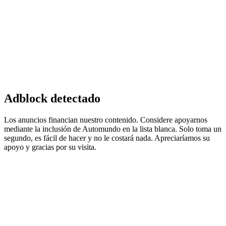
Adblock detectado
Los anuncios financian nuestro contenido. Considere apoyarnos
mediante la inclusión de Automundo en la lista blanca. Solo toma un
segundo, es fácil de hacer y no le costará nada. Apreciaríamos su
apoyo y gracias por su visita.