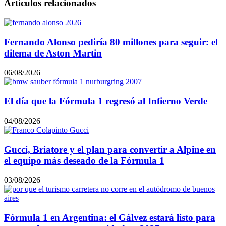
Artículos relacionados
Fernando Alonso pediría 80 millones para seguir: el
dilema de Aston Martin
06/08/2026
El día que la Fórmula 1 regresó al Infierno Verde
04/08/2026
Gucci, Briatore y el plan para convertir a Alpine en
el equipo más deseado de la Fórmula 1
03/08/2026
Fórmula 1 en Argentina: el Gálvez estará listo para