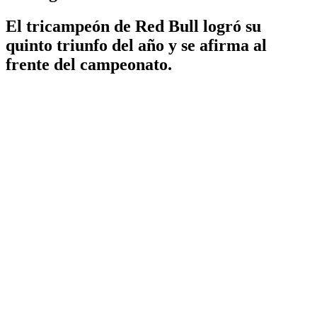
El tricampeón de Red Bull logró su
quinto triunfo del año y se afirma al
frente del campeonato.