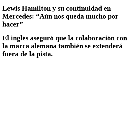
Lewis Hamilton y su continuidad en
Mercedes: “Aún nos queda mucho por
hacer”
El inglés aseguró que la colaboración con
la marca alemana también se extenderá
fuera de la pista.