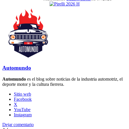
Automundo
Automundo
es el blog sobre noticias de la industria automotriz, el
deporte motor y la cultura fierrera.
Sitio web
Facebook
X
YouTube
Instagram
Dejar comentario