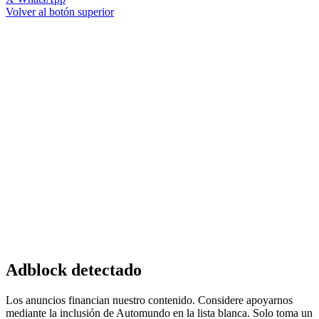
Volver al botón superior
Adblock detectado
Los anuncios financian nuestro contenido. Considere apoyarnos
mediante la inclusión de Automundo en la lista blanca. Solo toma un