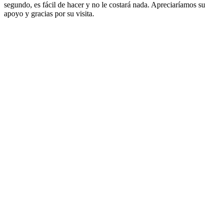
segundo, es fácil de hacer y no le costará nada. Apreciaríamos su
apoyo y gracias por su visita.