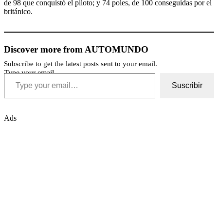
de 98 que conquistó el piloto; y 74 poles, de 100 conseguidas por el
británico.
Discover more from AUTOMUNDO
Subscribe to get the latest posts sent to your email.
Type your email…
Suscribir
Ads