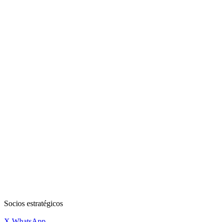
Socios estratégicos
X
WhatsApp