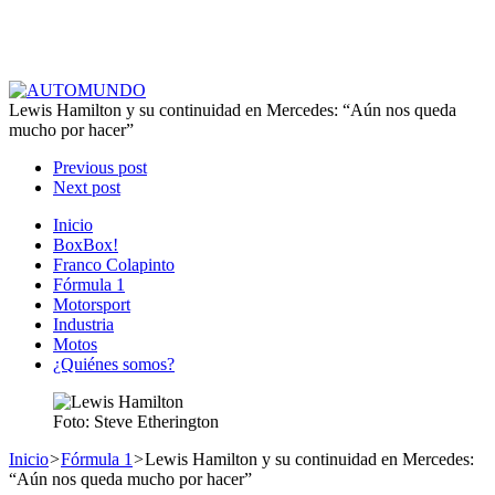
Lewis Hamilton y su continuidad en Mercedes: “Aún nos queda
mucho por hacer”
Previous post
Next post
Inicio
BoxBox!
Franco Colapinto
Fórmula 1
Motorsport
Industria
Motos
¿Quiénes somos?
Foto: Steve Etherington
Inicio
>
Fórmula 1
>
Lewis Hamilton y su continuidad en Mercedes:
“Aún nos queda mucho por hacer”