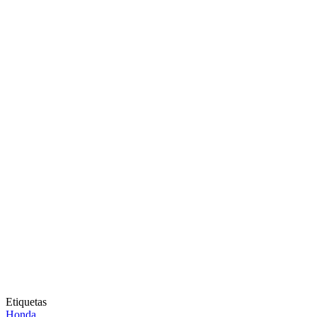
Etiquetas
Honda