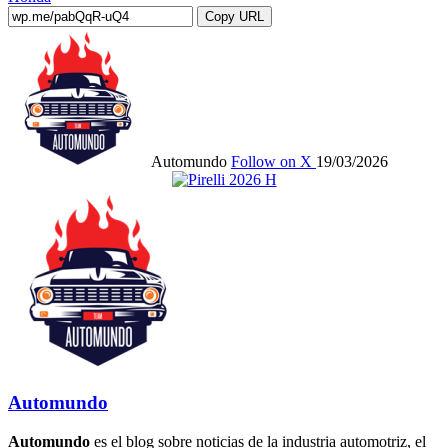
Copy URL
Automundo
Follow on X
19/03/2026
Automundo
Automundo
es el blog sobre noticias de la industria automotriz, el