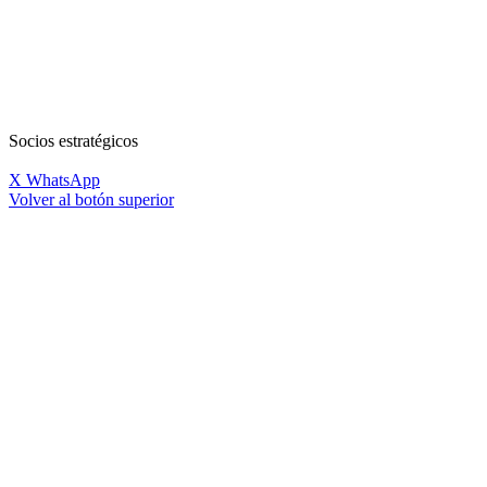
Socios estratégicos
X
WhatsApp
Volver al botón superior