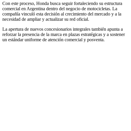
Con este proceso, Honda busca seguir fortaleciendo su estructura
comercial en Argentina dentro del negocio de motocicletas. La
compañía vinculó esta decisión al crecimiento del mercado y a la
necesidad de ampliar y actualizar su red oficial.
La apertura de nuevos concesionarios integrales también apunta a
reforzar la presencia de la marca en plazas estratégicas y a sostener
un estándar uniforme de atención comercial y posventa.