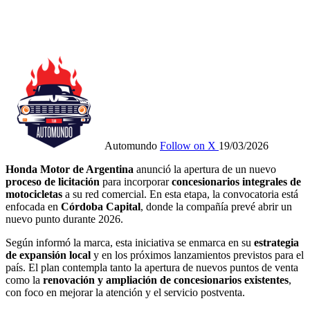
Automundo
Follow on X
19/03/2026
Honda Motor de Argentina
anunció la apertura de un nuevo
proceso de licitación
para incorporar
concesionarios integrales de
motocicletas
a su red comercial. En esta etapa, la convocatoria está
enfocada en
Córdoba Capital
, donde la compañía prevé abrir un
nuevo punto durante 2026.
Según informó la marca, esta iniciativa se enmarca en su
estrategia
de expansión local
y en los próximos lanzamientos previstos para el
país. El plan contempla tanto la apertura de nuevos puntos de venta
como la
renovación y ampliación de concesionarios existentes
,
con foco en mejorar la atención y el servicio postventa.