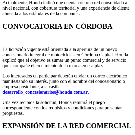
Actualmente, Honda indicó que cuenta con una red consolidada a
nivel nacional, con cobertura territorial y una experiencia de cliente
alineada a los estándares de la compañía.
CONVOCATORIA EN CÓRDOBA
La licitación vigente está orientada a la apertura de un nuevo
concesionario integral de motocicletas en Córdoba Capital. Honda
explicó que el objetivo es sumar un punto comercial y de servicio
que acompañe el crecimiento de la marca en esa plaza.
Los interesados en participar deberán enviar un correo electrónico
manifestando su interés, junto con el nombre del concesionario o
empresa postulante, a la casilla
desarrollo_concesionarios@honda.com.ar
.
Una vez recibida la solicitud, Honda remitirá el pliego
correspondiente con los requisitos y condiciones para presentar
propuestas.
EXPANSIÓN DE LA RED COMERCIAL