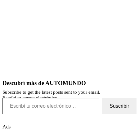
Descubrí más de AUTOMUNDO
Subscribe to get the latest posts sent to your email.
Escribí tu correo electrónico…
Suscribir
Ads