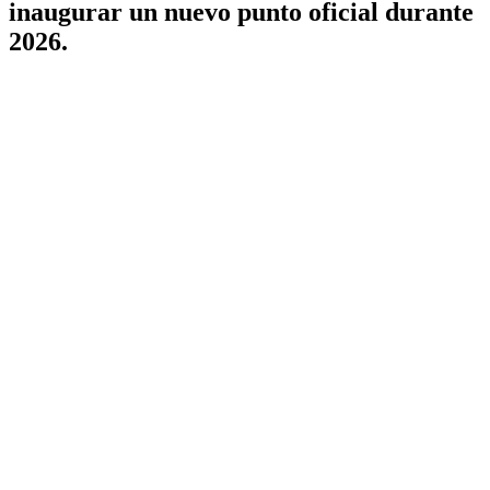
inaugurar un nuevo punto oficial durante
2026.