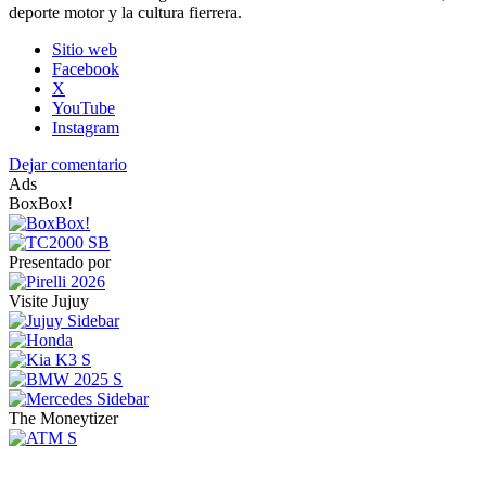
deporte motor y la cultura fierrera.
Sitio web
Facebook
X
YouTube
Instagram
Dejar comentario
Ads
BoxBox!
Presentado por
Visite Jujuy
The Moneytizer