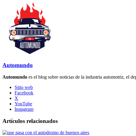
Automundo
Automundo
es el blog sobre noticias de la industria automotriz, el de
Sitio web
Facebook
X
YouTube
Instagram
Artículos relacionados