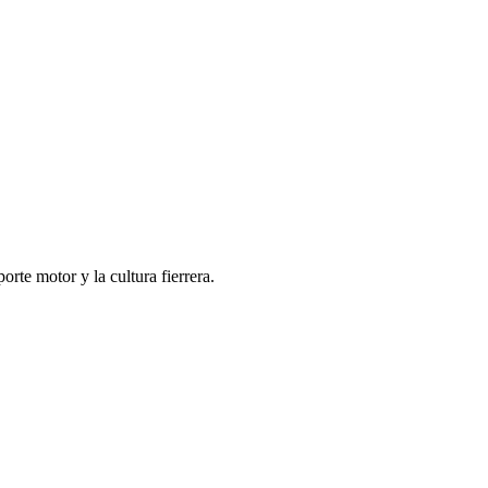
porte motor y la cultura fierrera.