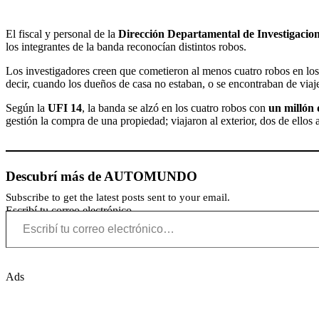
El fiscal y personal de la
Dirección Departamental
de Investigacio
los integrantes de la banda reconocían distintos robos.
Los investigadores creen que cometieron al menos cuatro robos en lo
decir, cuando los dueños de casa no estaban, o se encontraban de viaj
Según la
UFI
14
, la banda se alzó en los cuatro robos con
un millón 
gestión la compra de una propiedad; viajaron al exterior, dos de ellos
Descubrí más de AUTOMUNDO
Subscribe to get the latest posts sent to your email.
Escribí tu correo electrónico…
Ads