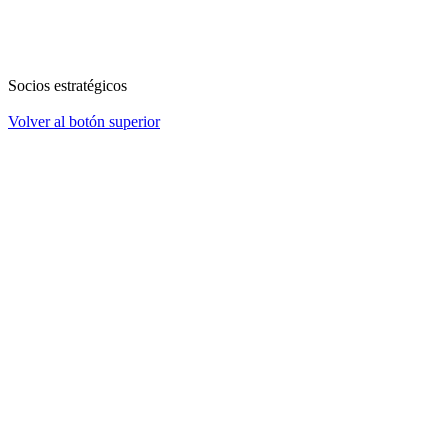
Socios estratégicos
Volver al botón superior