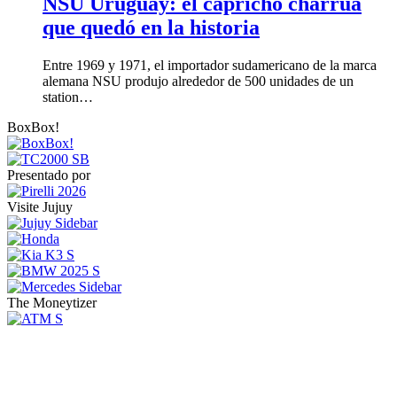
NSU Uruguay: el capricho charrúa
que quedó en la historia
Entre 1969 y 1971, el importador sudamericano de la marca
alemana NSU produjo alrededor de 500 unidades de un
station…
BoxBox!
Presentado por
Visite Jujuy
The Moneytizer