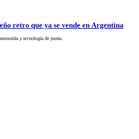
eño retro que ya se vende en Argentina
autonomía y tecnología de punta.