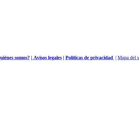
uiénes somos?
|
Avisos legales
|
Políticas de privacidad
|
Mapa del s