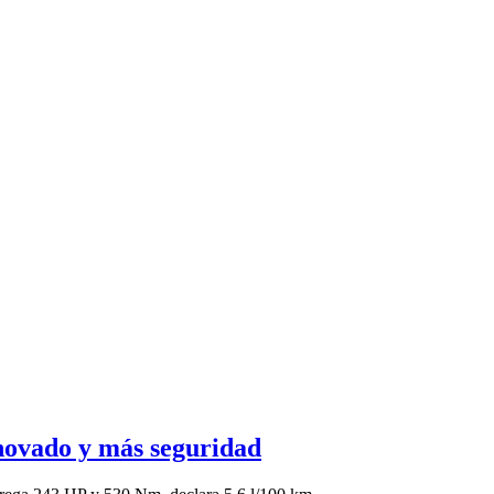
vado y más seguridad