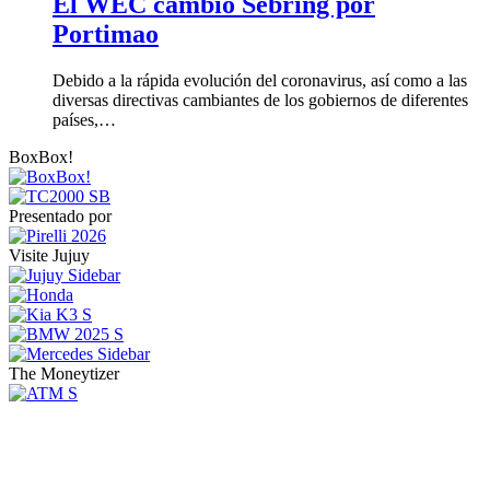
El WEC cambió Sebring por
Portimao
Debido a la rápida evolución del coronavirus, así como a las
diversas directivas cambiantes de los gobiernos de diferentes
países,…
BoxBox!
Presentado por
Visite Jujuy
The Moneytizer