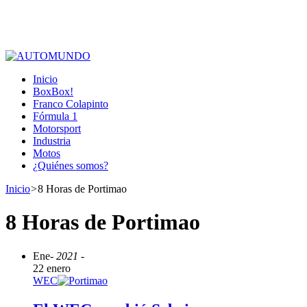
Inicio
BoxBox!
Franco Colapinto
Fórmula 1
Motorsport
Industria
Motos
¿Quiénes somos?
Inicio
>
8 Horas de Portimao
8 Horas de Portimao
Ene
- 2021 -
22 enero
WEC