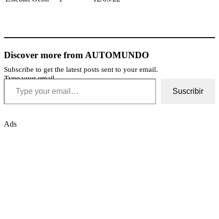
Discover more from AUTOMUNDO
Subscribe to get the latest posts sent to your email.
Type your email…
Suscribir
Ads