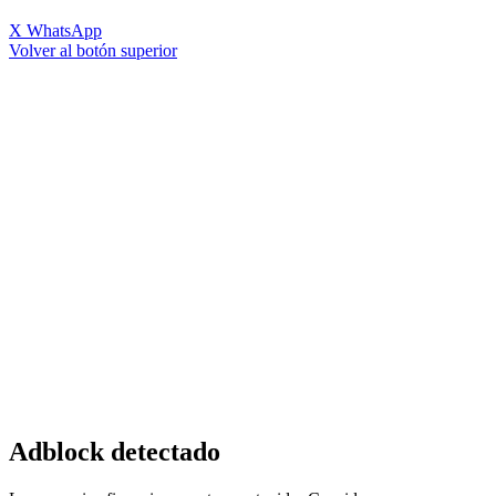
X
WhatsApp
Volver al botón superior
Adblock detectado