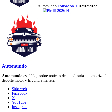
Automundo
Follow on X
02/02/2022
Automundo
Automundo
es el blog sobre noticias de la industria automotriz, el
deporte motor y la cultura fierrera.
Sitio web
Facebook
X
YouTube
Instagram