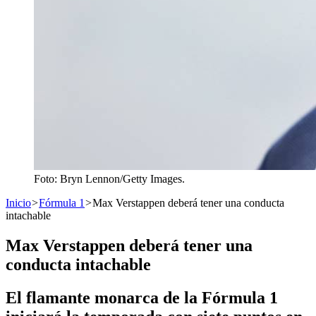
Foto: Bryn Lennon/Getty Images.
Inicio
>
Fórmula 1
>
Max Verstappen deberá tener una conducta
intachable
Max Verstappen deberá tener una
conducta intachable
El flamante monarca de la Fórmula 1