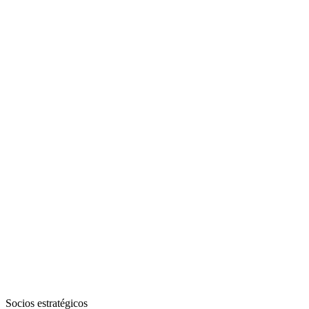
Socios estratégicos