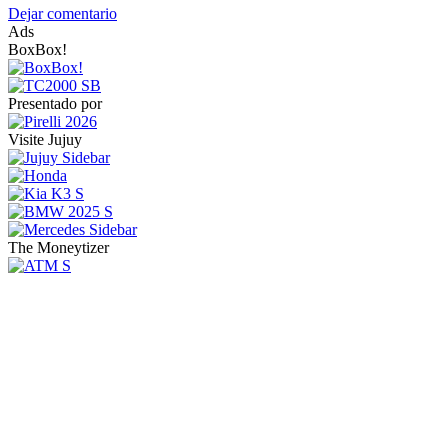
Dejar comentario
Ads
BoxBox!
Presentado por
Visite Jujuy
The Moneytizer