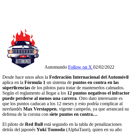
Automundo
Follow on X
02/02/2022
Desde hace unos años la
Federación Internacional del Automóvil
aplica en la
Fórmula 1
un sistema de
puntos en contra en las
súperlicencias
de los pilotos para tratar de mantenerlos calmados.
Según el reglamento al llegar a los
12 puntos negativos el infractor
puede perderse al menos una carrera
. Otro dato interesante es
que los puntos caducan a los 12 meses y esto podría complicar al
neerlandés
Max Verstappen
, vigente campeón, ya que arrancará su
defensa de la corona con
siete puntos en contra…
El piloto de
Red Bull
está segundo en la tabla de penalizaciones
detrás del japonés
Yuki Tsunoda
(AlphaTauri), quien en su año