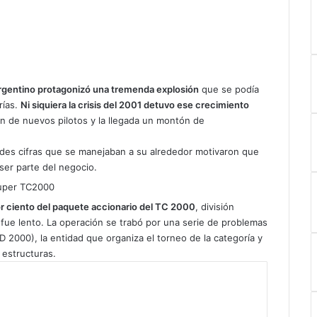
 argentino protagonizó una tremenda explosión
que se podía
rías.
Ni siquiera la crisis del 2001 detuvo ese crecimiento
ón de nuevos pilotos y la llegada un montón de
andes cifras que se manejaban a su alrededor motivaron que
 ser parte del negocio.
r ciento del paquete accionario del TC 2000
, división
 fue lento. La operación se trabó por una serie de problemas
 2000), la entidad que organiza el torneo de la categoría y
 estructuras.