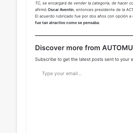
TC, se encargará de vender la categoría, de hacer
afirmó
Oscar Aventin
, entonces presidente de la AC
El acuerdo rubricado fue por dos años con opción a
fue tan atractivo como se pensaba
.
Discover more from AUTOM
Subscribe to get the latest posts sent to your 
Type your email…