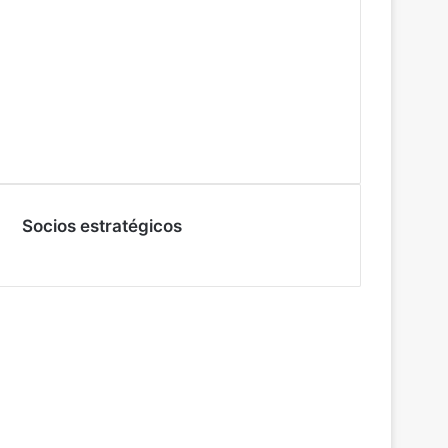
Socios estratégicos