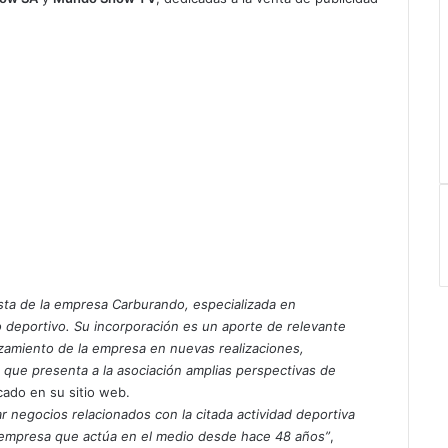
sta de la empresa Carburando, especializada en
o deportivo. Su incorporación es un aporte de relevante
anzamiento de la empresa en nuevas realizaciones,
que presenta a la asociación amplias perspectivas de
cado en su sitio web.
ar negocios relacionados con la citada actividad deportiva
empresa que actúa en el medio desde hace 48 años”
,