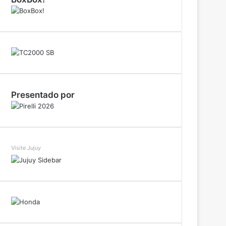
Presentado por
Visite Jujuy