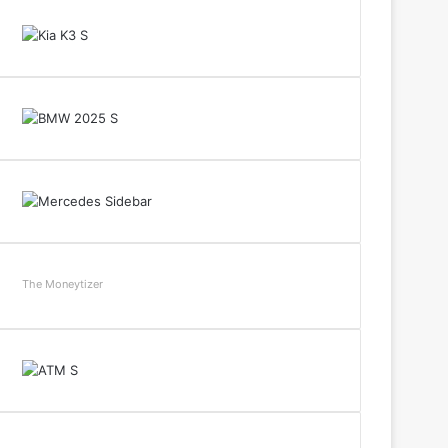
The Moneytizer