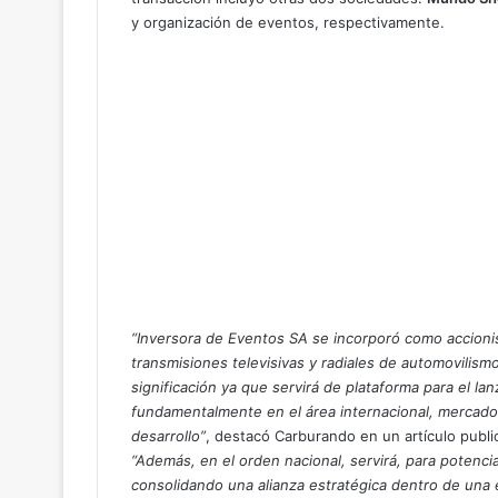
y organización de eventos, respectivamente.
“Inversora de Eventos SA se incorporó como accioni
transmisiones televisivas y radiales de automovilism
significación ya que servirá de plataforma para el l
fundamentalmente en el área internacional, mercado 
desarrollo”
, destacó Carburando en un artículo publi
“Además, en el orden nacional, servirá, para potenci
consolidando una alianza estratégica dentro de una