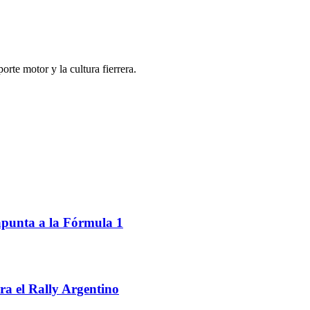
porte motor y la cultura fierrera.
apunta a la Fórmula 1
ra el Rally Argentino