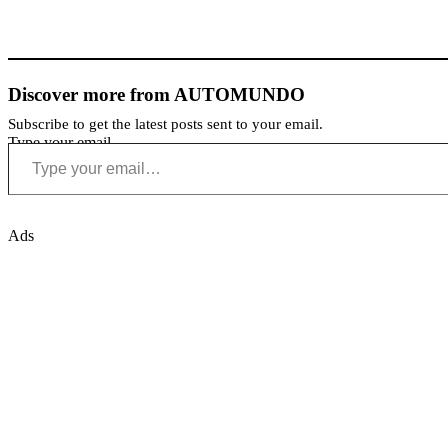
Discover more from AUTOMUNDO
Subscribe to get the latest posts sent to your email.
Type your email…
Ads