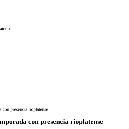
atense
 con presencia rioplatense
mporada con presencia rioplatense