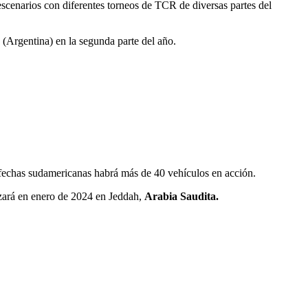
scenarios con diferentes torneos de TCR de diversas partes del
(Argentina) en la segunda parte del año.
s fechas sudamericanas habrá más de 40 vehículos en acción.
izará en enero de 2024 en Jeddah,
Arabia Saudita.