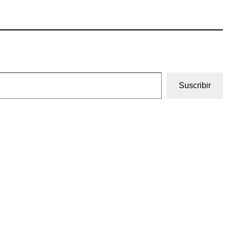
Suscribir