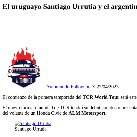
El uruguayo Santiago Urrutia y el argent
Automundo
Follow on X
27/04/2023
El comienzo de la primera temporada del
TCR World Tour
será este
El nuevo formato mundial de TCR tendrá su debut con dos representa
del volante de un Honda Civic de
ALM Motorsport.
Santiago Urrutia.