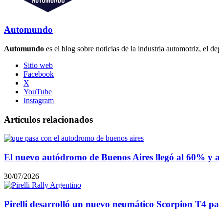
Automundo
Automundo
es el blog sobre noticias de la industria automotriz, el de
Sitio web
Facebook
X
YouTube
Instagram
Artículos relacionados
El nuevo autódromo de Buenos Aires llegó al 60% y 
30/07/2026
Pirelli desarrolló un nuevo neumático Scorpion T4 pa