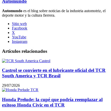
Automundo
Automundo
es el blog sobre noticias de la industria automotriz, el
deporte motor y la cultura fierrera.
Sitio web
Facebook
X
YouTube
Instagram
Artículos relacionados
Castrol se convierte en el lubricante oficial del TCR
South America y TCR Brasil
29/07/2026
Honda Prelude: la cupé que podría reemplazar al
exitoso Honda Civic en el TCR