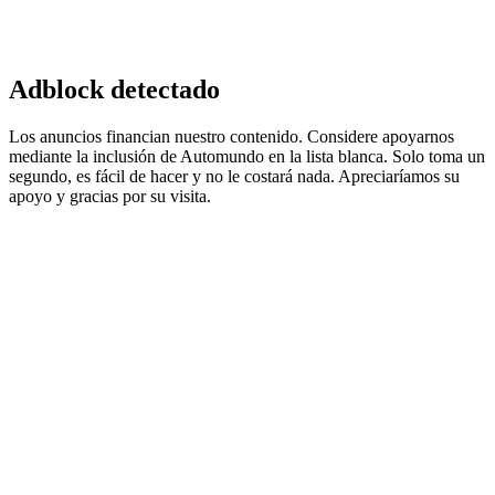
Adblock detectado
Los anuncios financian nuestro contenido. Considere apoyarnos
mediante la inclusión de Automundo en la lista blanca. Solo toma un
segundo, es fácil de hacer y no le costará nada. Apreciaríamos su
apoyo y gracias por su visita.