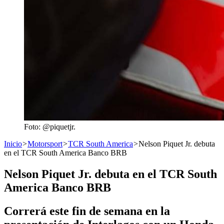
Foto: @piquetjr.
Inicio
>
Motorsport
>
TCR South America
>
Nelson Piquet Jr. debuta
en el TCR South America Banco BRB
Nelson Piquet Jr. debuta en el TCR South
America Banco BRB
Correrá este fin de semana en la