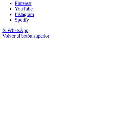
Pinterest
YouTube
Instagram
Spotify
X
WhatsApp
Volver al botón superior