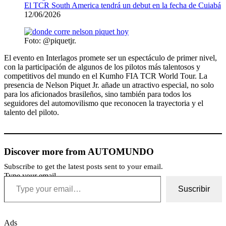
El TCR South America tendrá un debut en la fecha de Cuiabá
12/06/2026
Foto: @piquetjr.
El evento en Interlagos promete ser un espectáculo de primer nivel,
con la participación de algunos de los pilotos más talentosos y
competitivos del mundo en el Kumho FIA TCR World Tour. La
presencia de Nelson Piquet Jr. añade un atractivo especial, no solo
para los aficionados brasileños, sino también para todos los
seguidores del automovilismo que reconocen la trayectoria y el
talento del piloto.
Discover more from AUTOMUNDO
Subscribe to get the latest posts sent to your email.
Type your email…
Suscribir
Ads