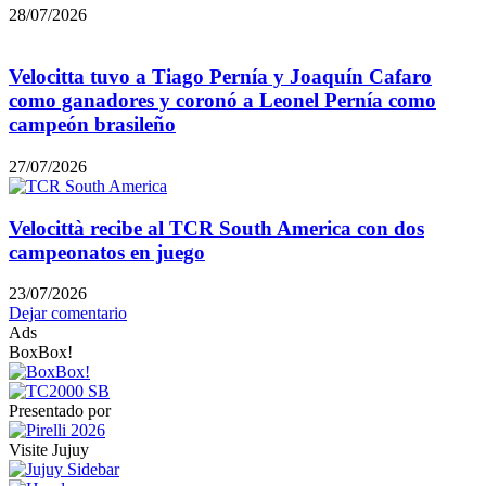
28/07/2026
Velocitta tuvo a Tiago Pernía y Joaquín Cafaro
como ganadores y coronó a Leonel Pernía como
campeón brasileño
27/07/2026
Velocittà recibe al TCR South America con dos
campeonatos en juego
23/07/2026
Dejar comentario
Ads
BoxBox!
Presentado por
Visite Jujuy