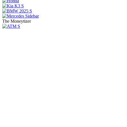
The Moneytizer