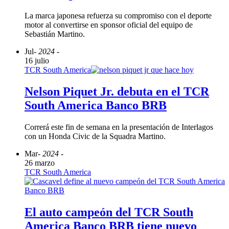
La marca japonesa refuerza su compromiso con el deporte
motor al convertirse en sponsor oficial del equipo de
Sebastián Martino.
Jul
- 2024 -
16 julio
TCR South America
Nelson Piquet Jr. debuta en el TCR
South America Banco BRB
Correrá este fin de semana en la presentación de Interlagos
con un Honda Civic de la Squadra Martino.
Mar
- 2024 -
26 marzo
TCR South America
El auto campeón del TCR South
America Banco BRB tiene nuevo