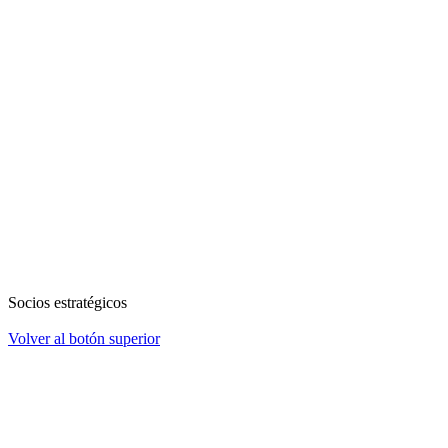
Socios estratégicos
Volver al botón superior