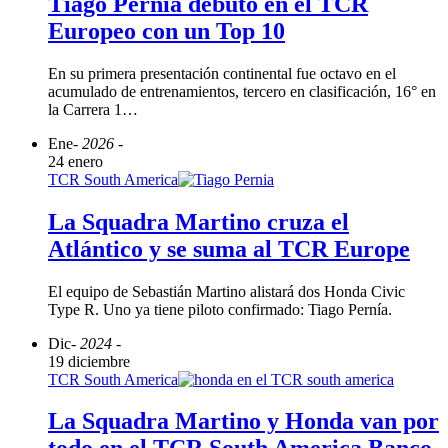
Tiago Pernía debutó en el TCR
Europeo con un Top 10
En su primera presentación continental fue octavo en el
acumulado de entrenamientos, tercero en clasificación, 16° en
la Carrera 1…
Ene
- 2026 -
24 enero
TCR South America
La Squadra Martino cruza el
Atlántico y se suma al TCR Europe
El equipo de Sebastián Martino alistará dos Honda Civic
Type R. Uno ya tiene piloto confirmado: Tiago Pernía.
Dic
- 2024 -
19 diciembre
TCR South America
La Squadra Martino y Honda van por