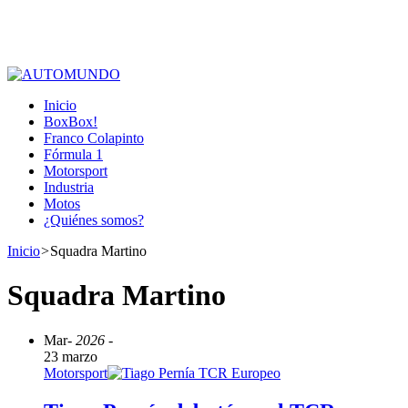
Inicio
BoxBox!
Franco Colapinto
Fórmula 1
Motorsport
Industria
Motos
¿Quiénes somos?
Inicio
>
Squadra Martino
Squadra Martino
Mar
- 2026 -
23 marzo
Motorsport