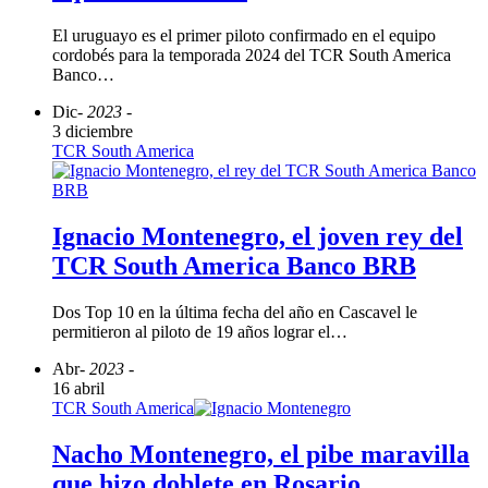
El uruguayo es el primer piloto confirmado en el equipo
cordobés para la temporada 2024 del TCR South America
Banco…
Dic
- 2023 -
3 diciembre
TCR South America
Ignacio Montenegro, el joven rey del
TCR South America Banco BRB
Dos Top 10 en la última fecha del año en Cascavel le
permitieron al piloto de 19 años lograr el…
Abr
- 2023 -
16 abril
TCR South America
Nacho Montenegro, el pibe maravilla
que hizo doblete en Rosario