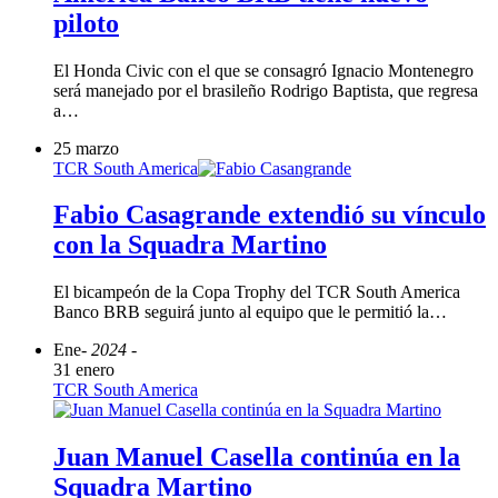
piloto
El Honda Civic con el que se consagró Ignacio Montenegro
será manejado por el brasileño Rodrigo Baptista, que regresa
a…
25 marzo
TCR South America
Fabio Casagrande extendió su vínculo
con la Squadra Martino
El bicampeón de la Copa Trophy del TCR South America
Banco BRB seguirá junto al equipo que le permitió la…
Ene
- 2024 -
31 enero
TCR South America
Juan Manuel Casella continúa en la
Squadra Martino