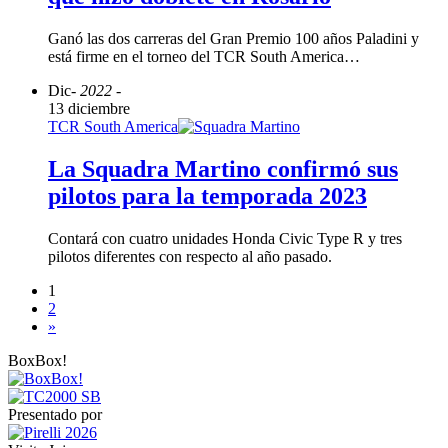
Ganó las dos carreras del Gran Premio 100 años Paladini y
está firme en el torneo del TCR South America…
Dic
- 2022 -
13 diciembre
TCR South America
La Squadra Martino confirmó sus
pilotos para la temporada 2023
Contará con cuatro unidades Honda Civic Type R y tres
pilotos diferentes con respecto al año pasado.
1
2
»
BoxBox!
Presentado por