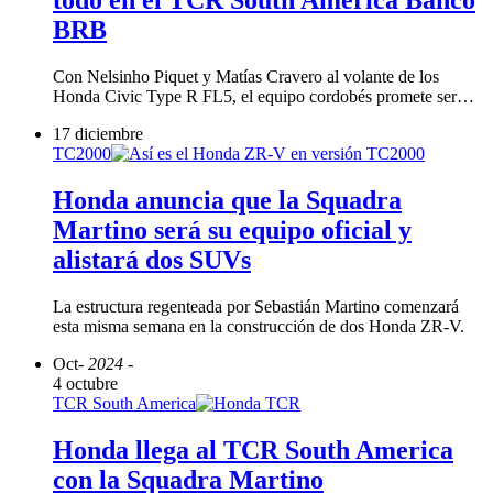
todo en el TCR South America Banco
BRB
Con Nelsinho Piquet y Matías Cravero al volante de los
Honda Civic Type R FL5, el equipo cordobés promete ser…
17 diciembre
TC2000
Honda anuncia que la Squadra
Martino será su equipo oficial y
alistará dos SUVs
La estructura regenteada por Sebastián Martino comenzará
esta misma semana en la construcción de dos Honda ZR-V.
Oct
- 2024 -
4 octubre
TCR South America
Honda llega al TCR South America
con la Squadra Martino