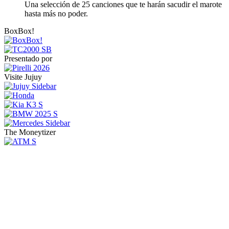
Una selección de 25 canciones que te harán sacudir el marote
hasta más no poder.
BoxBox!
Presentado por
Visite Jujuy
The Moneytizer