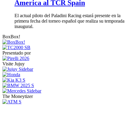
America al TCR Spain
El actual piloto del Paladini Racing estará presente en la
primera fecha del torneo español que realiza su temporada
inaugural.
BoxBox!
Presentado por
Visite Jujuy
The Moneytizer