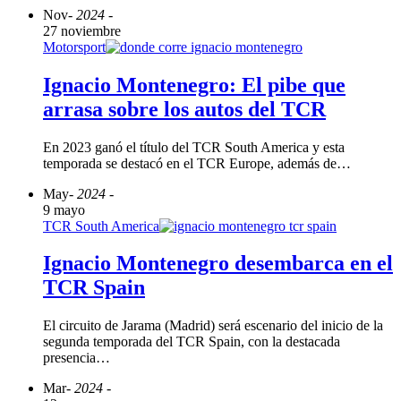
Nov
- 2024 -
27 noviembre
Motorsport
Ignacio Montenegro: El pibe que
arrasa sobre los autos del TCR
En 2023 ganó el título del TCR South America y esta
temporada se destacó en el TCR Europe, además de…
May
- 2024 -
9 mayo
TCR South America
Ignacio Montenegro desembarca en el
TCR Spain
El circuito de Jarama (Madrid) será escenario del inicio de la
segunda temporada del TCR Spain, con la destacada
presencia…
Mar
- 2024 -