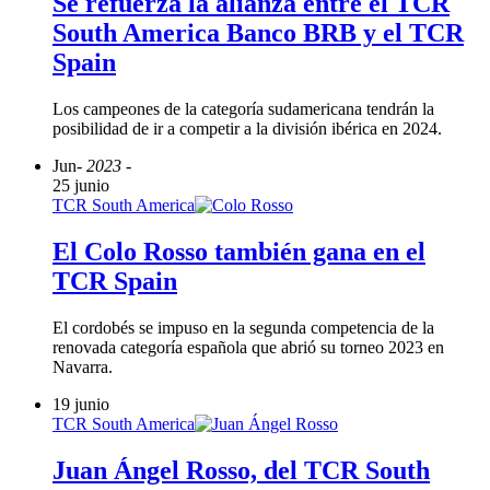
Se refuerza la alianza entre el TCR
South America Banco BRB y el TCR
Spain
Los campeones de la categoría sudamericana tendrán la
posibilidad de ir a competir a la división ibérica en 2024.
Jun
- 2023 -
25 junio
TCR South America
El Colo Rosso también gana en el
TCR Spain
El cordobés se impuso en la segunda competencia de la
renovada categoría española que abrió su torneo 2023 en
Navarra.
19 junio
TCR South America
Juan Ángel Rosso, del TCR South