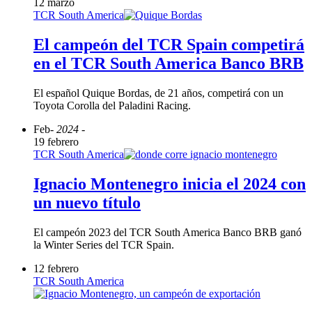
12 marzo
TCR South America
El campeón del TCR Spain competirá
en el TCR South America Banco BRB
El español Quique Bordas, de 21 años, competirá con un
Toyota Corolla del Paladini Racing.
Feb
- 2024 -
19 febrero
TCR South America
Ignacio Montenegro inicia el 2024 con
un nuevo título
El campeón 2023 del TCR South America Banco BRB ganó
la Winter Series del TCR Spain.
12 febrero
TCR South America