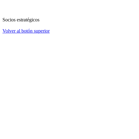
Socios estratégicos
Volver al botón superior