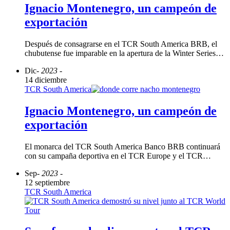
Ignacio Montenegro, un campeón de
exportación
Después de consagrarse en el TCR South America BRB, el
chubutense fue imparable en la apertura de la Winter Series…
Dic
- 2023 -
14 diciembre
TCR South America
Ignacio Montenegro, un campeón de
exportación
El monarca del TCR South America Banco BRB continuará
con su campaña deportiva en el TCR Europe y el TCR…
Sep
- 2023 -
12 septiembre
TCR South America