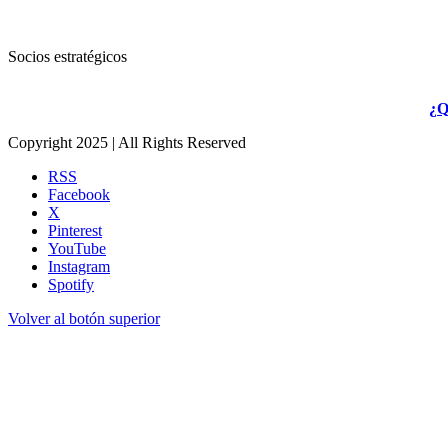
Socios estratégicos
¿Q
Copyright 2025 | All Rights Reserved
RSS
Facebook
X
Pinterest
YouTube
Instagram
Spotify
Volver al botón superior