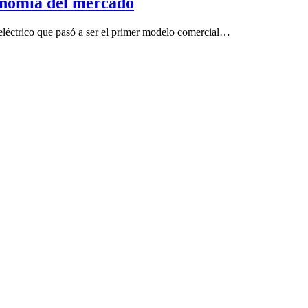
tonomía del mercado
eléctrico que pasó a ser el primer modelo comercial…