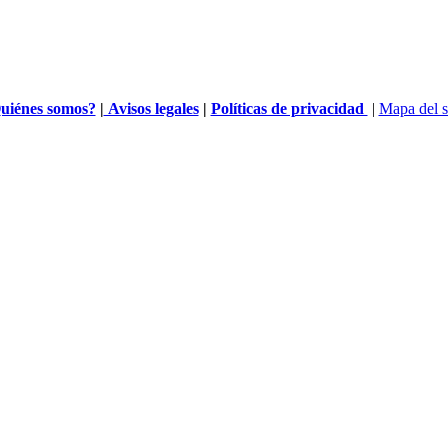
uiénes somos?
|
Avisos legales
|
Políticas de privacidad
|
Mapa del s