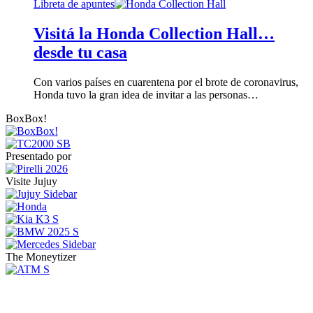
Libreta de apuntes
Visitá la Honda Collection Hall…
desde tu casa
Con varios países en cuarentena por el brote de coronavirus,
Honda tuvo la gran idea de invitar a las personas…
BoxBox!
Presentado por
Visite Jujuy
The Moneytizer