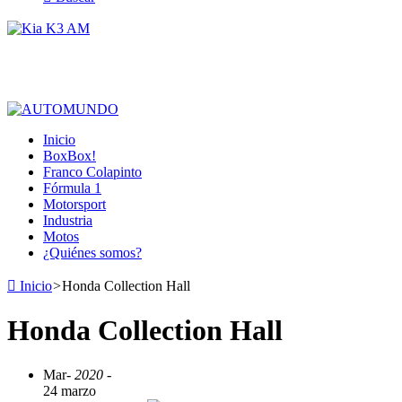
Inicio
BoxBox!
Franco Colapinto
Fórmula 1
Motorsport
Industria
Motos
¿Quiénes somos?
Inicio
>
Honda Collection Hall
Honda Collection Hall
Mar
- 2020 -
24 marzo