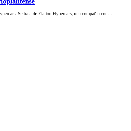
ioplantense
ypercars. Se trata de Elation Hypercars, una compañía con…