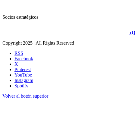
Socios estratégicos
¿Q
Copyright 2025 | All Rights Reserved
RSS
Facebook
X
Pinterest
YouTube
Instagram
Spotify
Volver al botón superior