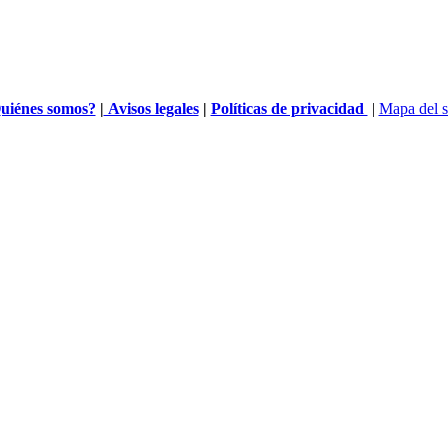
uiénes somos?
|
Avisos legales
|
Políticas de privacidad
|
Mapa del s