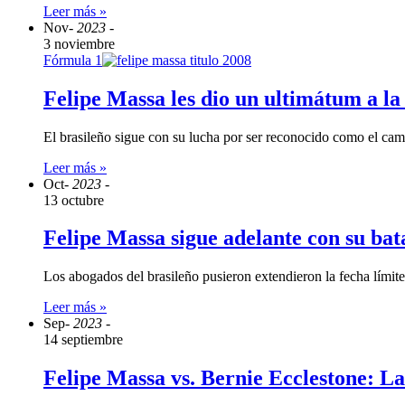
Leer más »
Nov
- 2023 -
3 noviembre
Fórmula 1
Felipe Massa les dio un ultimátum a la
El brasileño sigue con su lucha por ser reconocido como el ca
Leer más »
Oct
- 2023 -
13 octubre
Felipe Massa sigue adelante con su ba
Los abogados del brasileño pusieron extendieron la fecha lími
Leer más »
Sep
- 2023 -
14 septiembre
Felipe Massa vs. Bernie Ecclestone: La 