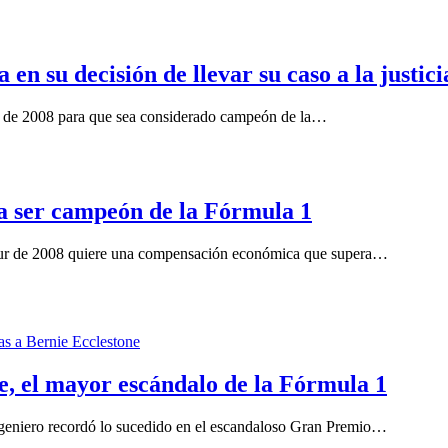
en su decisión de llevar su caso a la justici
ur de 2008 para que sea considerado campeón de la…
cia ser campeón de la Fórmula 1
gapur de 2008 quiere una compensación económica que supera…
, el mayor escándalo de la Fórmula 1
ingeniero recordó lo sucedido en el escandaloso Gran Premio…