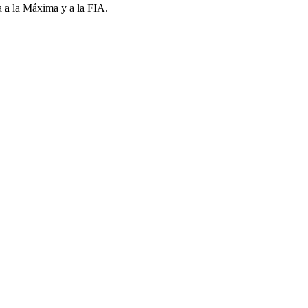
ia a la Máxima y a la FIA.