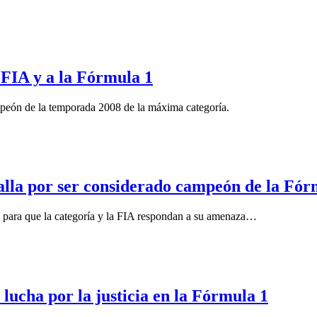
 FIA y a la Fórmula 1
mpeón de la temporada 2008 de la máxima categoría.
talla por ser considerado campeón de la Fór
te para que la categoría y la FIA respondan a su amenaza…
lucha por la justicia en la Fórmula 1