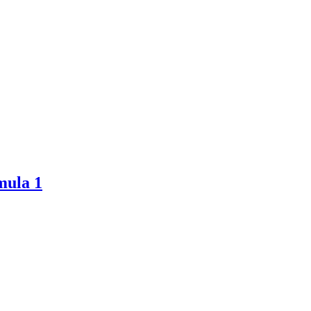
mula 1