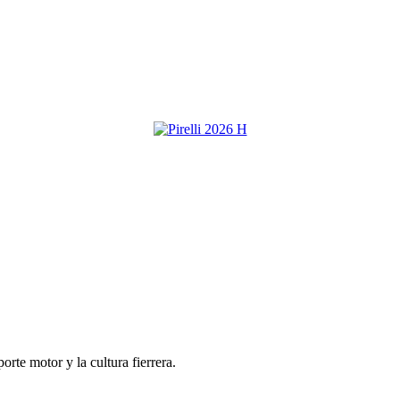
porte motor y la cultura fierrera.