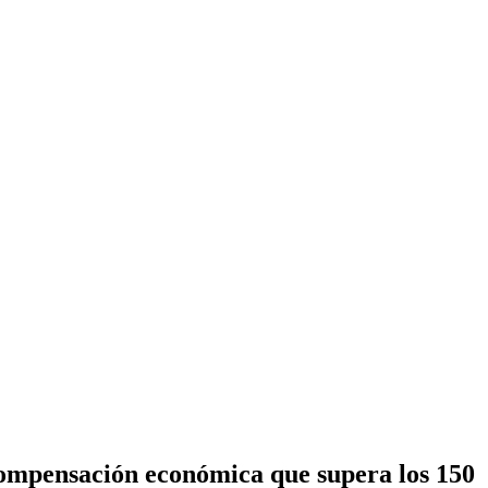
 compensación económica que supera los 150