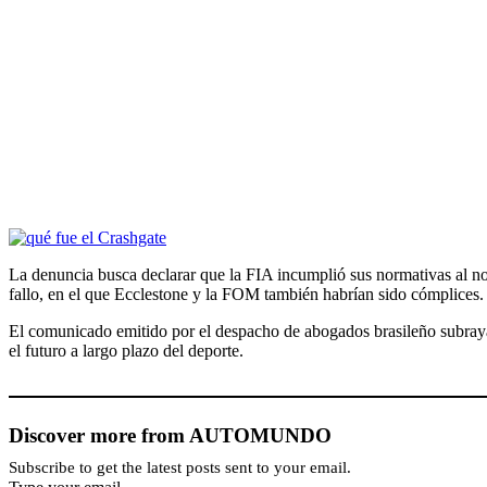
La denuncia busca declarar que la FIA incumplió sus normativas al n
fallo, en el que Ecclestone y la FOM también habrían sido cómplices
El comunicado emitido por el despacho de abogados brasileño subraya l
el futuro a largo plazo del deporte.
Discover more from AUTOMUNDO
Subscribe to get the latest posts sent to your email.