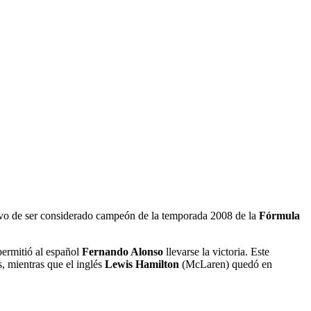
ivo de ser considerado campeón de la temporada 2008 de la
Fórmula
ermitió al español
Fernando Alonso
llevarse la victoria. Este
, mientras que el inglés
Lewis Hamilton
(McLaren) quedó en