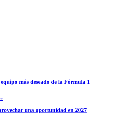
el equipo más deseado de la Fórmula 1
 aprovechar una oportunidad en 2027