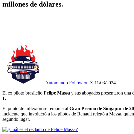
millones de dólares.
Automundo
Follow on X
11/03/2024
El ex piloto brasileño
Felipe Massa
y sus abogados presentaron una d
1.
El punto de inflexión se remonta al
Gran Premio de Singapur de 2
incidente que involucró a los pilotos de Renault relegó a Massa, quie
segundo lugar.