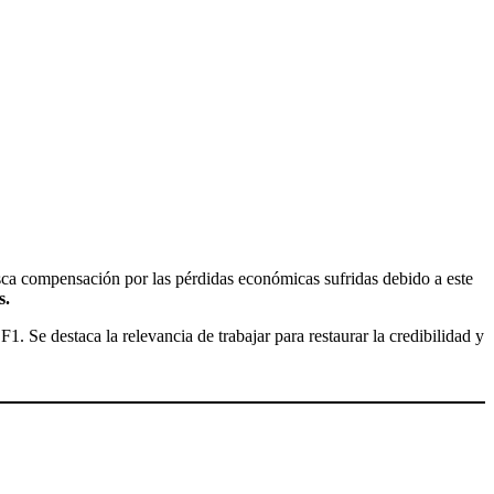
ca compensación por las pérdidas económicas sufridas debido a este
s.
 Se destaca la relevancia de trabajar para restaurar la credibilidad y