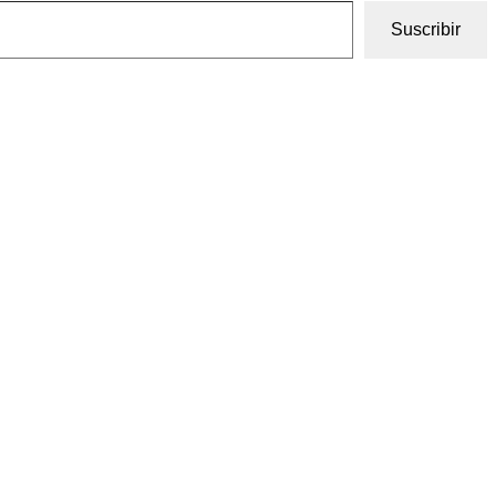
Suscribir