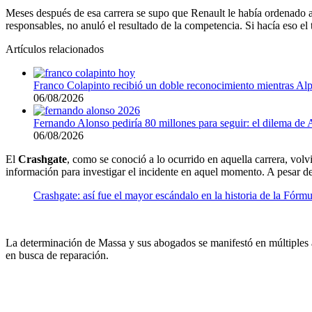
Meses después de esa carrera se supo que Renault le había ordenado a 
responsables, no anuló el resultado de la competencia. Si hacía eso 
Artículos relacionados
Franco Colapinto recibió un doble reconocimiento mientras Alp
06/08/2026
Fernando Alonso pediría 80 millones para seguir: el dilema de 
06/08/2026
El
Crashgate
, como se conoció a lo ocurrido en aquella carrera, vol
información para investigar el incidente en aquel momento. A pesar d
Crashgate: así fue el mayor escándalo en la historia de la Fórmu
La determinación de Massa y sus abogados se manifestó en múltiples avis
en busca de reparación.