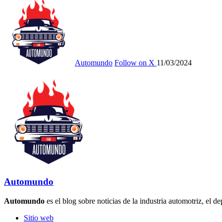
Automundo
Follow on X
11/03/2024
Automundo
Automundo
es el blog sobre noticias de la industria automotriz, el de
Sitio web