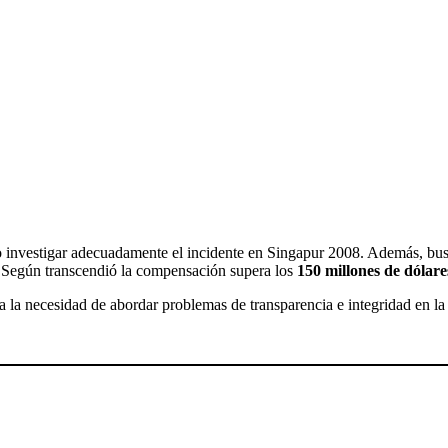
o investigar adecuadamente el incidente en Singapur 2008. Además, bus
. Según transcendió la compensación supera los
150 millones de dólare
a necesidad de abordar problemas de transparencia e integridad en la F1.