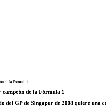
eón de la Fórmula 1
ser campeón de la Fórmula 1
tado del GP de Singapur de 2008 quiere una