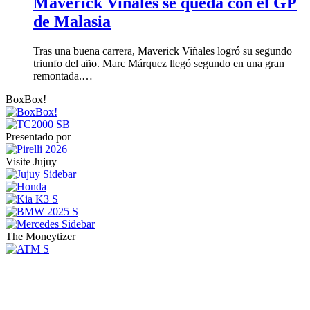
Maverick Viñales se queda con el GP
de Malasia
Tras una buena carrera, Maverick Viñales logró su segundo
triunfo del año. Marc Márquez llegó segundo en una gran
remontada.…
BoxBox!
Presentado por
Visite Jujuy
The Moneytizer