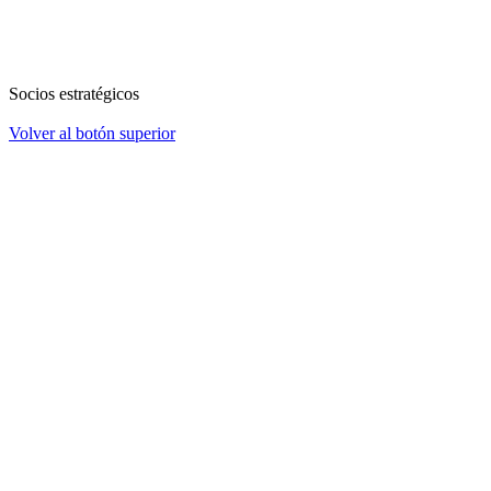
Socios estratégicos
Volver al botón superior