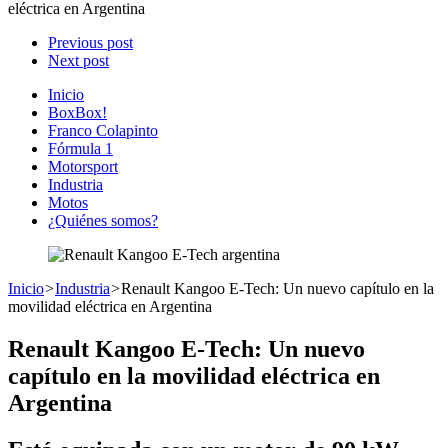
eléctrica en Argentina
Previous post
Next post
Inicio
BoxBox!
Franco Colapinto
Fórmula 1
Motorsport
Industria
Motos
¿Quiénes somos?
Inicio
>
Industria
>
Renault Kangoo E-Tech: Un nuevo capítulo en la
movilidad eléctrica en Argentina
Renault Kangoo E-Tech: Un nuevo
capítulo en la movilidad eléctrica en
Argentina