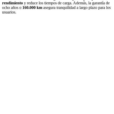
rendimiento
y reduce los tiempos de carga. Además, la garantía de
ocho años o
160.000 km
asegura tranquilidad a largo plazo para los
usuarios.