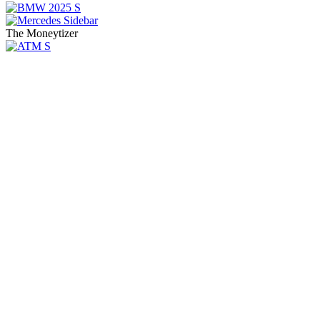
The Moneytizer