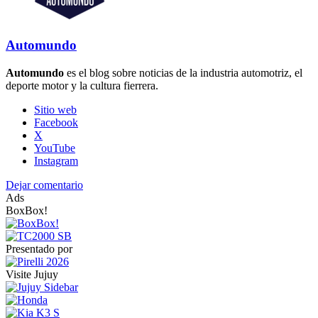
Automundo
Automundo
es el blog sobre noticias de la industria automotriz, el
deporte motor y la cultura fierrera.
Sitio web
Facebook
X
YouTube
Instagram
Dejar comentario
Ads
BoxBox!
Presentado por
Visite Jujuy