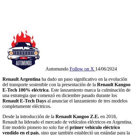
Automundo
Follow on X
14/06/2024
Renault Argentina
ha dado un paso significativo en la evolución
del transporte sostenible con la presentación de la
Renault Kangoo
E-Tech 100% eléctrica
. Este lanzamiento marca la culminación de
una estrategia que comenzó en diciembre pasado durante los
Renault E-Tech Days
al anunciar el lanzamiento de tres modelos
completamente eléctricos.
Desde la introducción de la
Renault
Kangoo Z.E.
en 2018,
Renault ha liderado el mercado de vehículos eléctricos en Argentina.
Este modelo pionero no solo fue el
primer vehículo eléctrico
vendido en el país
, sino que también estableció un estándar para la