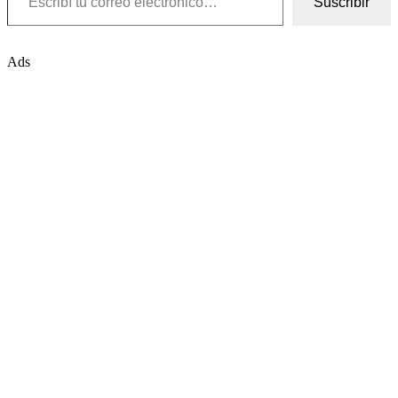
Suscribir
Ads