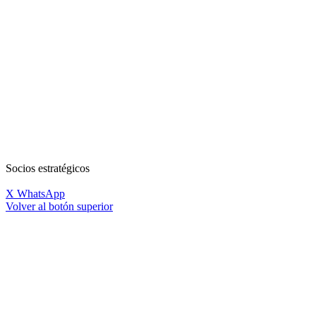
Socios estratégicos
X
WhatsApp
Volver al botón superior