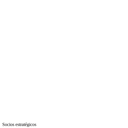
Socios estratégicos