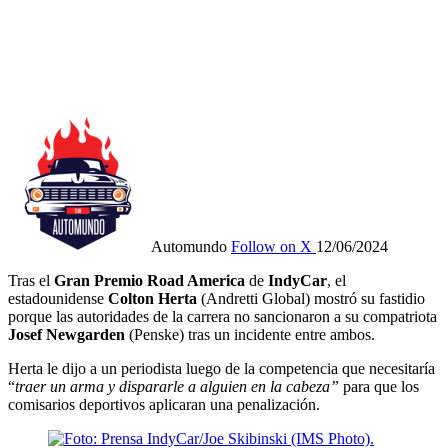
Automundo
Follow on X
12/06/2024
Tras el
Gran Premio Road America
de
IndyCar
, el
estadounidense
Colton Herta
(Andretti Global) mostró su fastidio
porque las autoridades de la carrera no sancionaron a su compatriota
Josef Newgarden
(Penske) tras un incidente entre ambos.
Herta le dijo a un periodista luego de la competencia que necesitaría
“
traer un arma y dispararle a alguien en la cabeza”
para que los
comisarios deportivos aplicaran una penalización.