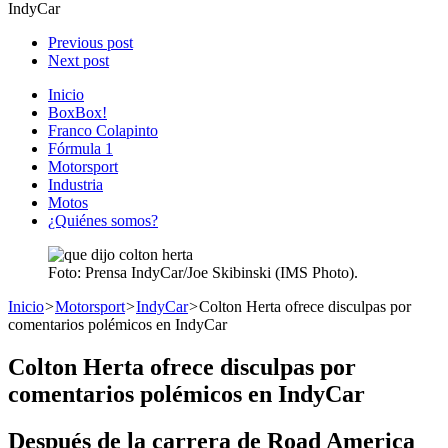
IndyCar
Previous post
Next post
Inicio
BoxBox!
Franco Colapinto
Fórmula 1
Motorsport
Industria
Motos
¿Quiénes somos?
Foto: Prensa IndyCar/Joe Skibinski (IMS Photo).
Inicio
>
Motorsport
>
IndyCar
>
Colton Herta ofrece disculpas por
comentarios polémicos en IndyCar
Colton Herta ofrece disculpas por
comentarios polémicos en IndyCar
Después de la carrera de Road America