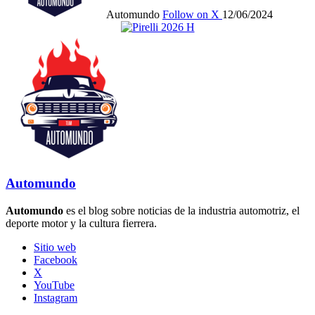
Automundo
Follow on X
12/06/2024
Automundo
Automundo
es el blog sobre noticias de la industria automotriz, el
deporte motor y la cultura fierrera.
Sitio web
Facebook
X
YouTube
Instagram