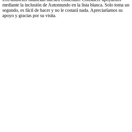
mediante la inclusión de Automundo en la lista blanca. Solo toma un
segundo, es fácil de hacer y no le costará nada. Apreciaríamos su
apoyo y gracias por su visita.