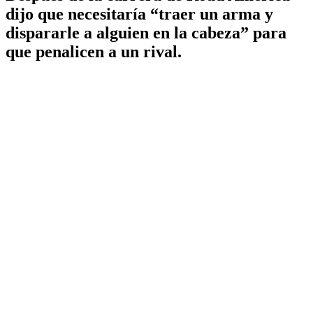
dijo que necesitaría “traer un arma y
dispararle a alguien en la cabeza” para
que penalicen a un rival.