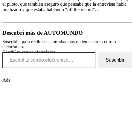
el piloto, que también aseguró que pensaba que la entrevista había
finalizado y que estaba hablando “off the record”…
Descubrí más de AUTOMUNDO
Suscribite para recibir las entradas más recientes en tu correo
electrónico.
Escribí tu correo electrónico…
Suscribir
Ads