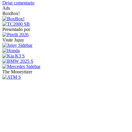
Dejar comentario
Ads
BoxBox!
Presentado por
Visite Jujuy
The Moneytizer