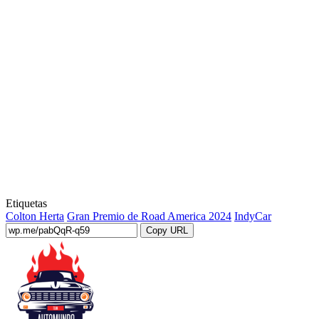
Etiquetas
Colton Herta
Gran Premio de Road America 2024
IndyCar
Copy URL