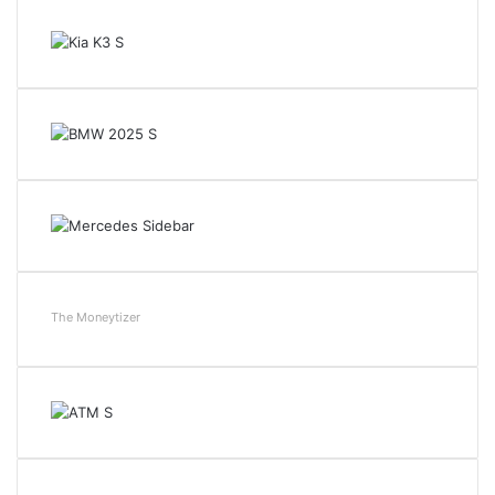
The Moneytizer