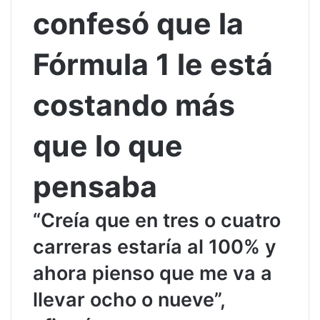
confesó que la
Fórmula 1 le está
costando más
que lo que
pensaba
“Creía que en tres o cuatro
carreras estaría al 100% y
ahora pienso que me va a
llevar ocho o nueve”,