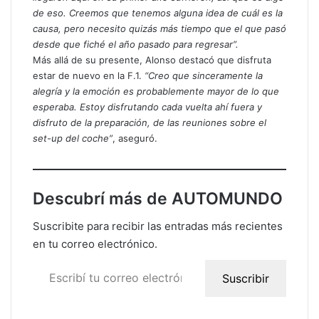
de eso. Creemos que tenemos alguna idea de cuál es la
causa, pero necesito quizás más tiempo que el que pasó
desde que fiché el año pasado para regresar”.
Más allá de su presente, Alonso destacó que disfruta
estar de nuevo en la F.1.
“Creo que sinceramente la
alegría y la emoción es probablemente mayor de lo que
esperaba. Estoy disfrutando cada vuelta ahí fuera y
disfruto de la preparación, de las reuniones sobre el
set-up del coche”
, aseguró.
Descubrí más de AUTOMUNDO
Suscribite para recibir las entradas más recientes
en tu correo electrónico.
Escribí tu correo electrónico…
Suscribir