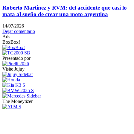
Roberto Martínez y RVM: del accidente que casi lo
mata al sueño de crear una moto argentina
14/07/2026
Dejar comentario
Ads
BoxBox!
Presentado por
Visite Jujuy
The Moneytizer