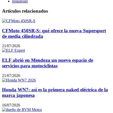
Instagram
Artículos relacionados
CFMoto 450SR-S: qué ofrece la nueva Supersport
de media cilindrada
21/07/2026
ELF abrió en Mendoza un nuevo espacio de
servicios para motociclistas
21/07/2026
Honda WN7: así es la primera naked eléctrica de la
marca japonesa
16/07/2026