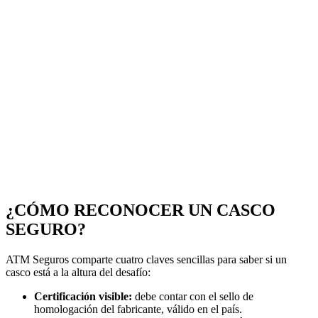
¿CÓMO RECONOCER UN CASCO
SEGURO?
ATM Seguros comparte cuatro claves sencillas para saber si un
casco está a la altura del desafío:
Certificación visible:
debe contar con el sello de
homologación del fabricante, válido en el país.