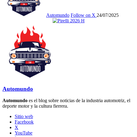
Automundo
Follow on X
24/07/2025
Automundo
Automundo
es el blog sobre noticias de la industria automotriz, el
deporte motor y la cultura fierrera.
Sitio web
Facebook
X
YouTube