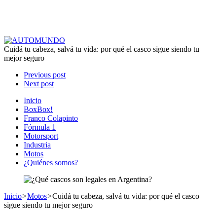
Cuidá tu cabeza, salvá tu vida: por qué el casco sigue siendo tu
mejor seguro
Previous post
Next post
Inicio
BoxBox!
Franco Colapinto
Fórmula 1
Motorsport
Industria
Motos
¿Quiénes somos?
Inicio
>
Motos
>
Cuidá tu cabeza, salvá tu vida: por qué el casco
sigue siendo tu mejor seguro