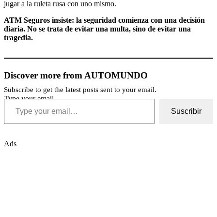
jugar a la ruleta rusa con uno mismo.
ATM Seguros insiste: la seguridad comienza con una decisión
diaria. No se trata de evitar una multa, sino de evitar una
tragedia.
Discover more from AUTOMUNDO
Subscribe to get the latest posts sent to your email.
Type your email…
Suscribir
Ads