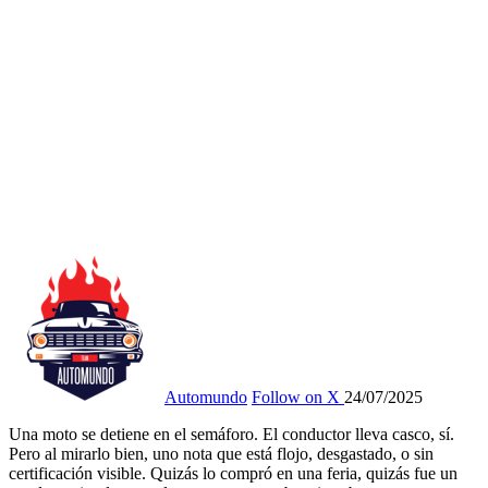
Automundo
Follow on X
24/07/2025
Una moto se detiene en el semáforo. El conductor lleva casco, sí.
Pero al mirarlo bien, uno nota que está flojo, desgastado, o sin
certificación visible. Quizás lo compró en una feria, quizás fue un