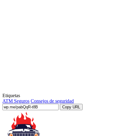
Etiquetas
ATM Seguros
Consejos de seguridad
Copy URL