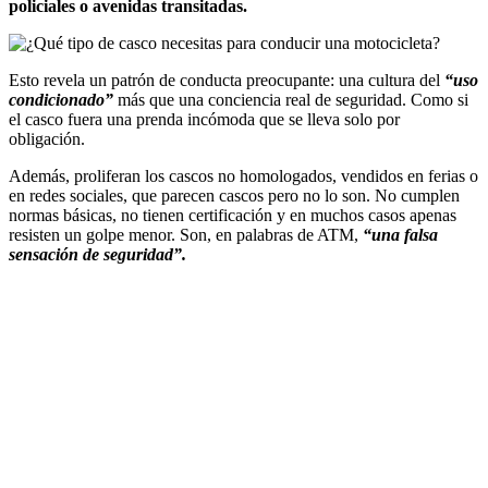
policiales o avenidas transitadas.
Esto revela un patrón de conducta preocupante: una cultura del
“uso
condicionado”
más que una conciencia real de seguridad. Como si
el casco fuera una prenda incómoda que se lleva solo por
obligación.
Además, proliferan los cascos no homologados, vendidos en ferias o
en redes sociales, que parecen cascos pero no lo son. No cumplen
normas básicas, no tienen certificación y en muchos casos apenas
resisten un golpe menor. Son, en palabras de ATM,
“una falsa
sensación de seguridad”.