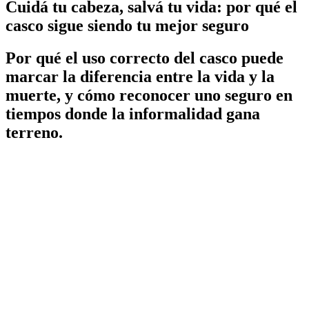
Cuidá tu cabeza, salvá tu vida: por qué el
casco sigue siendo tu mejor seguro
Por qué el uso correcto del casco puede
marcar la diferencia entre la vida y la
muerte, y cómo reconocer uno seguro en
tiempos donde la informalidad gana
terreno.