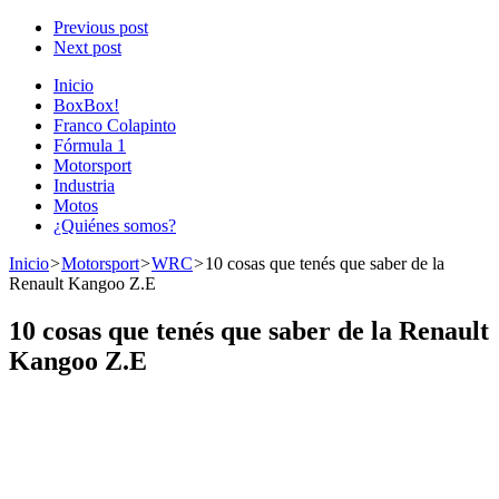
Previous post
Next post
Inicio
BoxBox!
Franco Colapinto
Fórmula 1
Motorsport
Industria
Motos
¿Quiénes somos?
Inicio
>
Motorsport
>
WRC
>
10 cosas que tenés que saber de la
Renault Kangoo Z.E
10 cosas que tenés que saber de la Renault
Kangoo Z.E