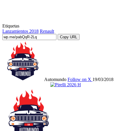
Etiquetas
Lanzamientos 2018
Renault
Copy URL
Automundo
Follow on X
19/03/2018