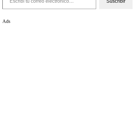
Suscribir
Ads