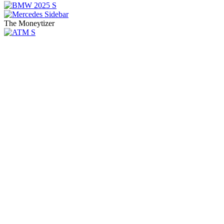
The Moneytizer