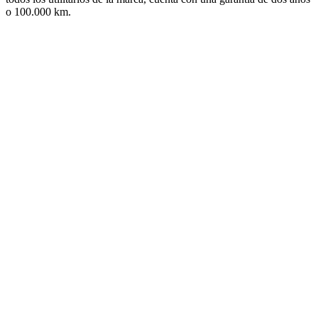
o 100.000 km.