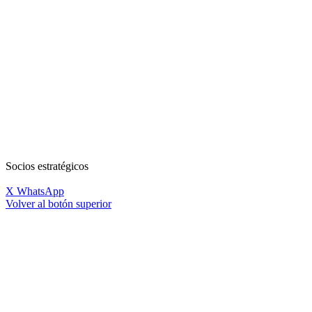
Socios estratégicos
X
WhatsApp
Volver al botón superior