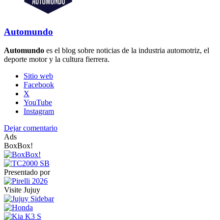
Automundo
Automundo
es el blog sobre noticias de la industria automotriz, el
deporte motor y la cultura fierrera.
Sitio web
Facebook
X
YouTube
Instagram
Dejar comentario
Ads
BoxBox!
Presentado por
Visite Jujuy