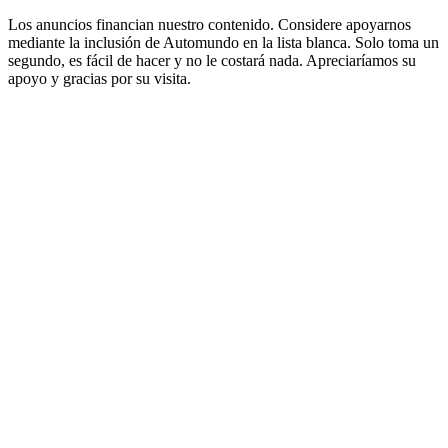
Los anuncios financian nuestro contenido. Considere apoyarnos
mediante la inclusión de Automundo en la lista blanca. Solo toma un
segundo, es fácil de hacer y no le costará nada. Apreciaríamos su
apoyo y gracias por su visita.