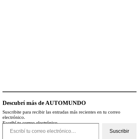
Descubrí más de AUTOMUNDO
Suscribite para recibir las entradas más recientes en tu correo
electrónico.
Escribí tu correo electrónico…
Suscribir