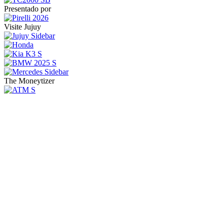
Presentado por
Visite Jujuy
The Moneytizer