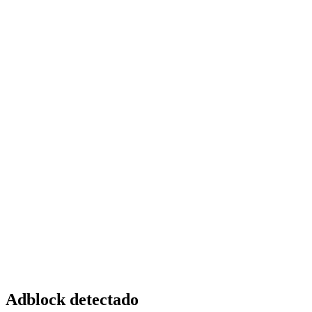
Adblock detectado