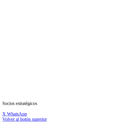
Socios estratégicos
X
WhatsApp
Volver al botón superior