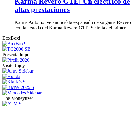
Karma Revero GTE: Un eléctrico de
altas prestaciones
Karma Automotive anunció la expansión de su gama Revero
con la llegada del Karma Revero GTE. Se trata del primer…
BoxBox!
Presentado por
Visite Jujuy
The Moneytizer