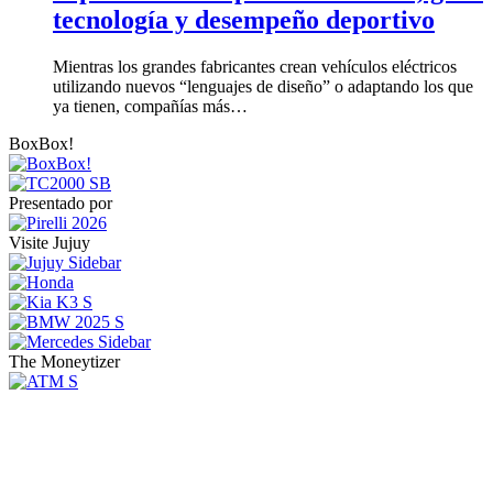
tecnología y desempeño deportivo
Mientras los grandes fabricantes crean vehículos eléctricos
utilizando nuevos “lenguajes de diseño” o adaptando los que
ya tienen, compañías más…
BoxBox!
Presentado por
Visite Jujuy
The Moneytizer