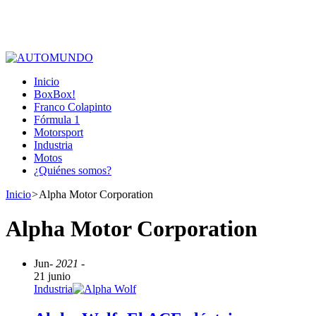
Inicio
BoxBox!
Franco Colapinto
Fórmula 1
Motorsport
Industria
Motos
¿Quiénes somos?
Inicio
>
Alpha Motor Corporation
Alpha Motor Corporation
Jun
- 2021 -
21 junio
Industria