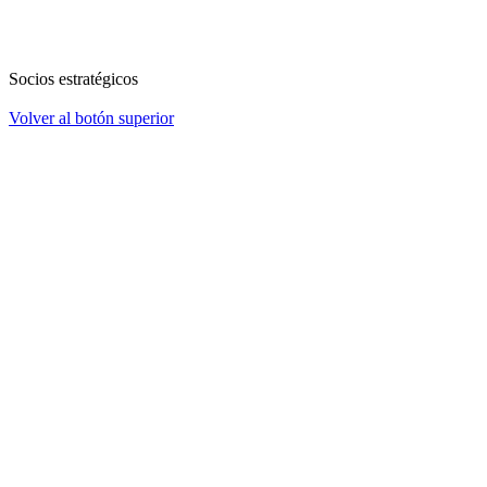
Socios estratégicos
Volver al botón superior