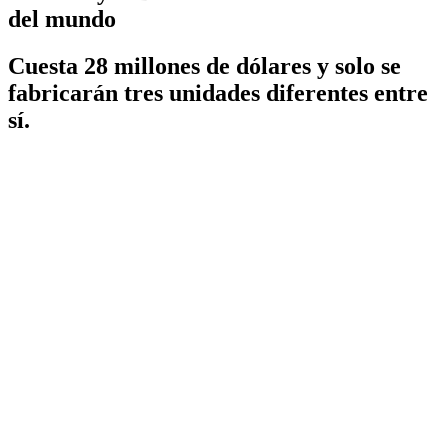
del mundo
Cuesta 28 millones de dólares y solo se
fabricarán tres unidades diferentes entre
sí.