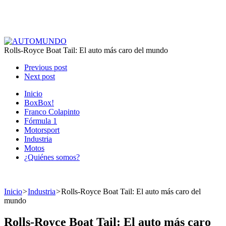
Rolls-Royce Boat Tail: El auto más caro del mundo
Previous post
Next post
Inicio
BoxBox!
Franco Colapinto
Fórmula 1
Motorsport
Industria
Motos
¿Quiénes somos?
Inicio
>
Industria
>
Rolls-Royce Boat Tail: El auto más caro del
mundo
Rolls-Royce Boat Tail: El auto más caro