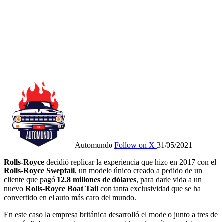
Automundo
Follow on X
31/05/2021
Rolls-Royce
decidió replicar la experiencia que hizo en 2017 con el
Rolls-Royce Sweptail
, un modelo único creado a pedido de un
cliente que pagó
12.8 millones de dólares
, para darle vida a un
nuevo
Rolls-Royce Boat Tail
con tanta exclusividad que se ha
convertido en el auto más caro del mundo.
En este caso la empresa británica desarrolló el modelo junto a tres de