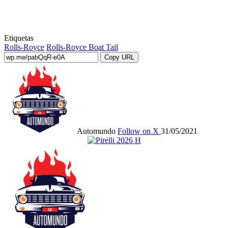
Etiquetas
Rolls-Royce
Rolls-Royce Boat Tail
Copy URL
Automundo
Follow on X
31/05/2021