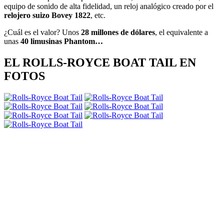
equipo de sonido de alta fidelidad, un reloj analógico creado por el
relojero suizo Bovey 1822
, etc.
¿Cuál es el valor? Unos
28 millones de dólares
, el equivalente a
unas
40 limusinas Phantom…
EL ROLLS-ROYCE BOAT TAIL EN
FOTOS