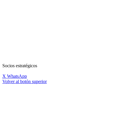
Socios estratégicos
X
WhatsApp
Volver al botón superior