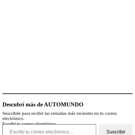
Descubrí más de AUTOMUNDO
Suscribite para recibir las entradas más recientes en tu correo
electrónico.
Escribí tu correo electrónico…
Suscribir