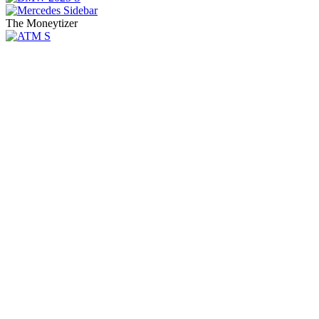
The Moneytizer