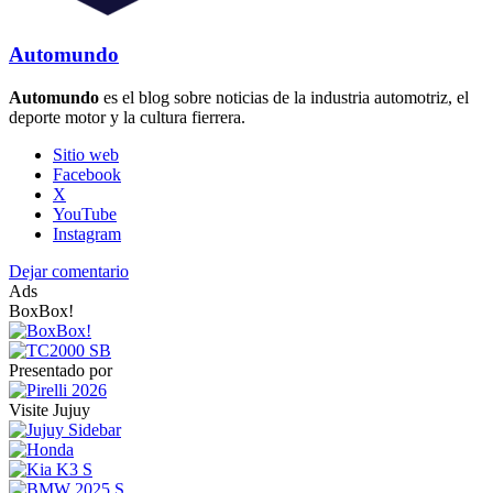
Automundo
Automundo
es el blog sobre noticias de la industria automotriz, el
deporte motor y la cultura fierrera.
Sitio web
Facebook
X
YouTube
Instagram
Dejar comentario
Ads
BoxBox!
Presentado por
Visite Jujuy