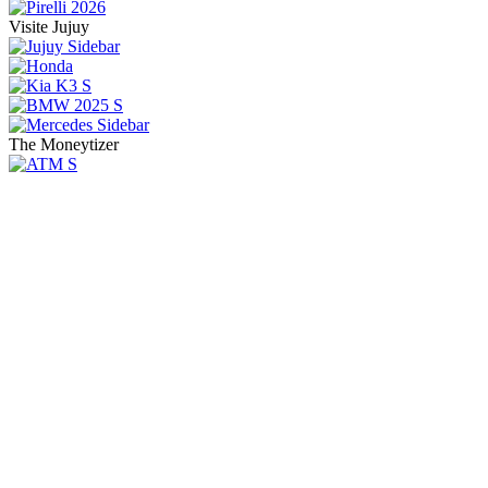
Visite Jujuy
The Moneytizer