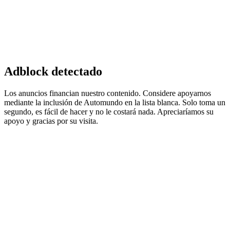
Adblock detectado
Los anuncios financian nuestro contenido. Considere apoyarnos
mediante la inclusión de Automundo en la lista blanca. Solo toma un
segundo, es fácil de hacer y no le costará nada. Apreciaríamos su
apoyo y gracias por su visita.