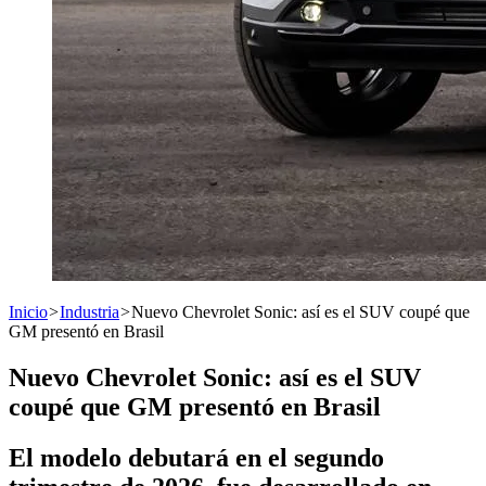
Inicio
>
Industria
>
Nuevo Chevrolet Sonic: así es el SUV coupé que
GM presentó en Brasil
Nuevo Chevrolet Sonic: así es el SUV
coupé que GM presentó en Brasil
El modelo debutará en el segundo