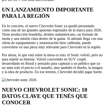
UN LANZAMIENTO IMPORTANTE
PARA LA REGIÓN
En lo concreto, el nuevo Chevrolet Sonic ya quedó presentado
como una de las grandes apuestas regionales de la marca para 2026.
Tiene producción brasileña, destino sudamericano, un formato de
moda y una misión clara dentro de la gama. Si además llega con una
oferta de equipamiento y motorización bien calibrada, puede
convertirse en una pieza muy relevante para Chevrolet en la región.
Por ahora, lo que está sobre la mesa es esto: el Sonic volvió, pero no
para repetir su historia. Volvió convertido en SUV coupé,
desarrollado en Brasil y pensado para capturar a un público que ya
no mira solo el precio o el tamaño, sino también el diseño, la imagen
y la idea de producto. En ese terreno, Chevrolet decidió jugar fuerte.
NUEVO CHEVROLET SONIC: 10
DATOS CLAVE QUE TENÉS QUE
CONOCER