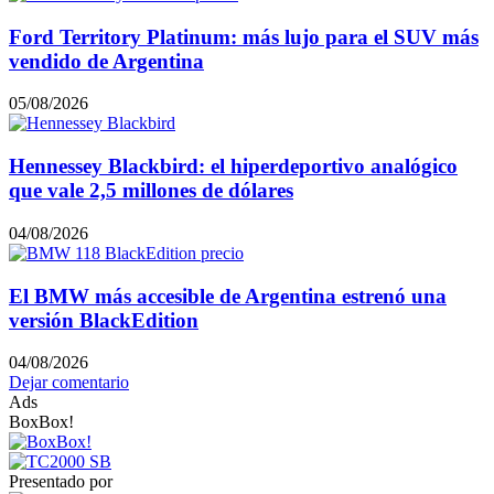
Ford Territory Platinum: más lujo para el SUV más
vendido de Argentina
05/08/2026
Hennessey Blackbird: el hiperdeportivo analógico
que vale 2,5 millones de dólares
04/08/2026
El BMW más accesible de Argentina estrenó una
versión BlackEdition
04/08/2026
Dejar comentario
Ads
BoxBox!
Presentado por