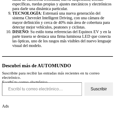
específicas, ruedas propias y ajustes mecánicos y electrónicos
para darle una dinámica particular.
TECNOLOGÍA
: Estrenará una nueva generación del
sistema Chevrolet Intelligent Driving, con una cámara de
mayor definición y cerca de 40% más área de cobertura para
detectar mejor vehículos, peatones y ciclistas.
DISEÑO
: Su estilo toma referencias del Equinox EV y en la
parte trasera se destaca una firma luminosa LED que conecta
las ópticas, uno de los rasgos más visibles del nuevo lenguaje
visual del modelo.
Descubrí más de AUTOMUNDO
Suscribite para recibir las entradas más recientes en tu correo
electrónico.
Escribí tu correo electrónico…
Suscribir
Ads