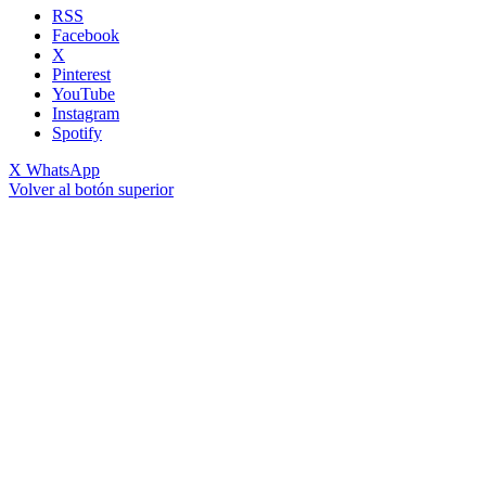
RSS
Facebook
X
Pinterest
YouTube
Instagram
Spotify
X
WhatsApp
Volver al botón superior