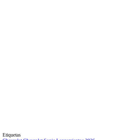
Etiquetas