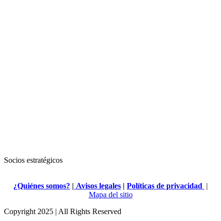
Socios estratégicos
¿Quiénes somos?
|
Avisos legales
|
Políticas de privacidad
|
Mapa del sitio
Copyright 2025 | All Rights Reserved