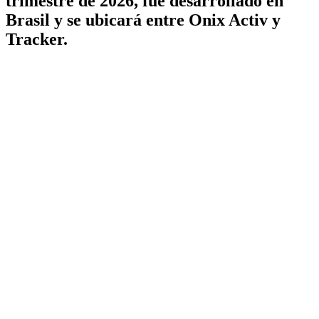
trimestre de 2026, fue desarrollado en
Brasil y se ubicará entre Onix Activ y
Tracker.