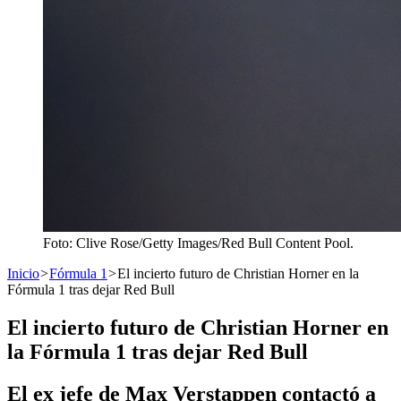
Foto: Clive Rose/Getty Images/Red Bull Content Pool.
Inicio
>
Fórmula 1
>
El incierto futuro de Christian Horner en la
Fórmula 1 tras dejar Red Bull
El incierto futuro de Christian Horner en
la Fórmula 1 tras dejar Red Bull
El ex jefe de Max Verstappen contactó a