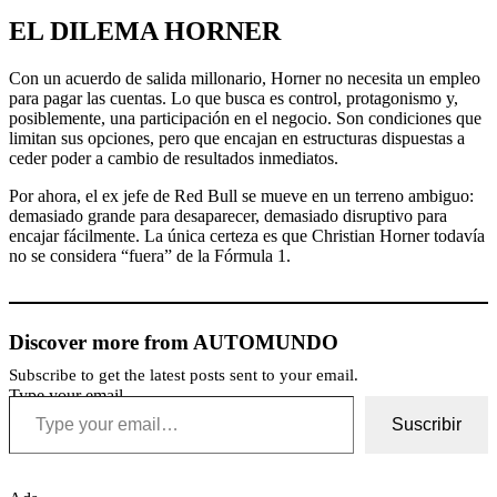
EL DILEMA HORNER
Con un acuerdo de salida millonario, Horner no necesita un empleo
para pagar las cuentas. Lo que busca es control, protagonismo y,
posiblemente, una participación en el negocio. Son condiciones que
limitan sus opciones, pero que encajan en estructuras dispuestas a
ceder poder a cambio de resultados inmediatos.
Por ahora, el ex jefe de Red Bull se mueve en un terreno ambiguo:
demasiado grande para desaparecer, demasiado disruptivo para
encajar fácilmente. La única certeza es que Christian Horner todavía
no se considera “fuera” de la Fórmula 1.
Discover more from AUTOMUNDO
Subscribe to get the latest posts sent to your email.
Type your email…
Suscribir