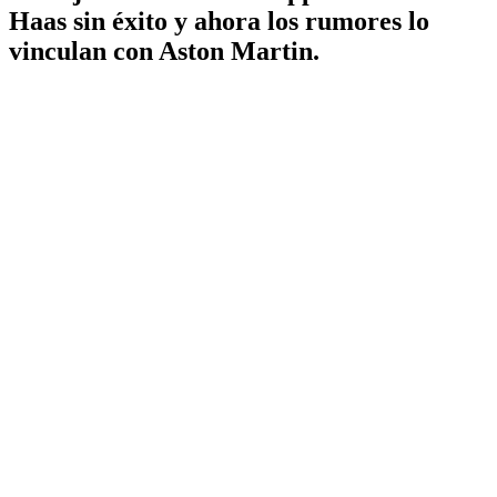
Haas sin éxito y ahora los rumores lo
vinculan con Aston Martin.