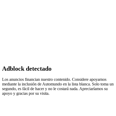
Adblock detectado
Los anuncios financian nuestro contenido. Considere apoyarnos
mediante la inclusión de Automundo en la lista blanca. Solo toma un
segundo, es fácil de hacer y no le costará nada. Apreciaríamos su
apoyo y gracias por su visita.