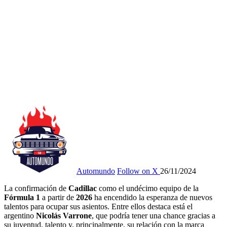
Automundo
Follow on X
26/11/2024
La confirmación de
Cadillac
como el undécimo equipo de la
Fórmula 1
a partir de
2026
ha encendido la esperanza de nuevos
talentos para ocupar sus asientos. Entre ellos destaca está el
argentino
Nicolás Varrone
, que podría tener una chance gracias a
su juventud, talento y, principalmente, su relación con la marca