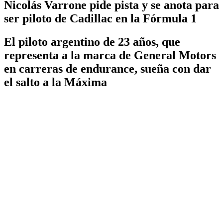
Nicolás Varrone pide pista y se anota para
ser piloto de Cadillac en la Fórmula 1
El piloto argentino de 23 años, que
representa a la marca de General Motors
en carreras de endurance, sueña con dar
el salto a la Máxima