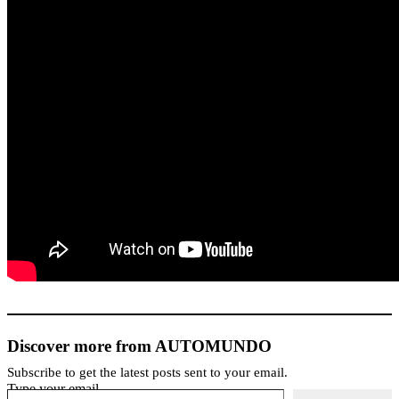
Discover more from AUTOMUNDO
Subscribe to get the latest posts sent to your email.
Type your email…