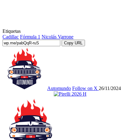
Etiquetas
Cadillac
Fórmula 1
Nicolás Varrone
Copy URL
Automundo
Follow on X
26/11/2024