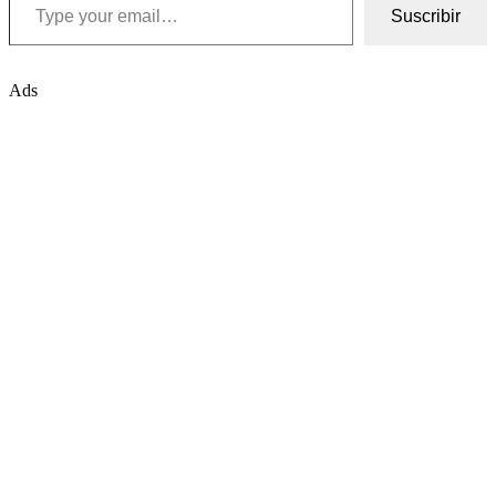
Suscribir
Ads