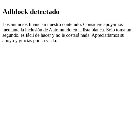
Adblock detectado
Los anuncios financian nuestro contenido. Considere apoyarnos
mediante la inclusión de Automundo en la lista blanca. Solo toma un
segundo, es fácil de hacer y no le costará nada. Apreciaríamos su
apoyo y gracias por su visita.