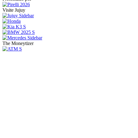
Visite Jujuy
The Moneytizer