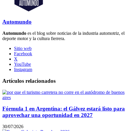
Automundo
Automundo
es el blog sobre noticias de la industria automotriz, el
deporte motor y la cultura fierrera.
Sitio web
Facebook
X
YouTube
Instagram
Artículos relacionados
Fórmula 1 en Argentina: el Gálvez estará listo para
aprovechar una oportunidad en 2027
30/07/2026