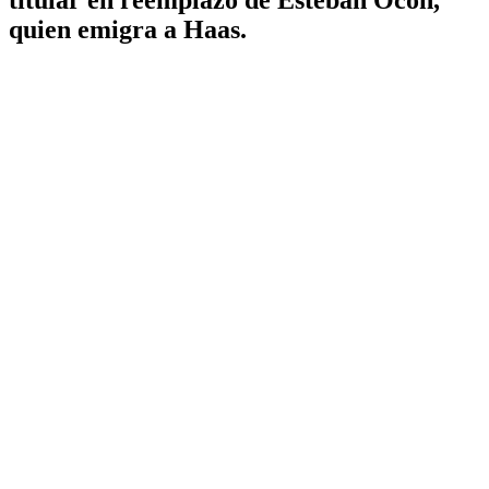
quien emigra a Haas.