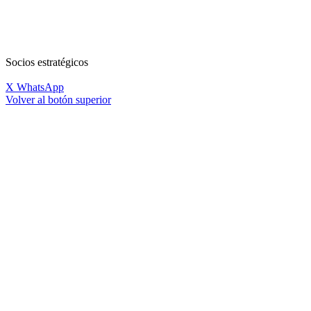
Socios estratégicos
X
WhatsApp
Volver al botón superior