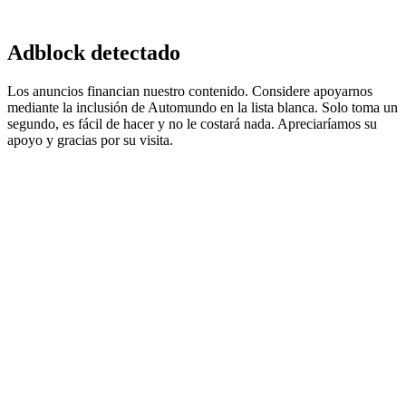
Adblock detectado
Los anuncios financian nuestro contenido. Considere apoyarnos
mediante la inclusión de Automundo en la lista blanca. Solo toma un
segundo, es fácil de hacer y no le costará nada. Apreciaríamos su
apoyo y gracias por su visita.