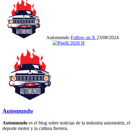
Automundo
Follow on X
23/08/2024
Automundo
Automundo
es el blog sobre noticias de la industria automotriz, el
deporte motor y la cultura fierrera.