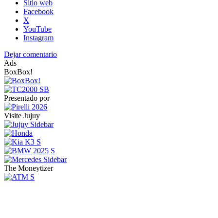
Sitio web
Facebook
X
YouTube
Instagram
Dejar comentario
Ads
BoxBox!
Presentado por
Visite Jujuy
The Moneytizer