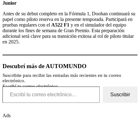
Junior
Antes de su debut completo en la Fórmula 1, Doohan continuará su
papel como piloto reserva en la presente temporada. Participará en
pruebas regulares con el
A522 F1
y en el simulador del equipo
durante los fines de semana de Gran Premio. Esta preparación
adicional será clave para su transición exitosa al rol de piloto titular
en 2025.
Descubrí más de AUTOMUNDO
Suscribite para recibir las entradas más recientes en tu correo
electrónico.
Escribí tu correo electrónico…
Suscribir
Ads