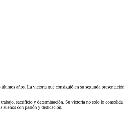
 últimos años. La victoria que consiguió en su segunda presentación
trabajo, sacrificio y determinación. Su victoria no solo lo consolida
us sueños con pasión y dedicación.