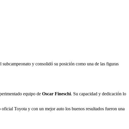
 el subcampeonato y consolidó su posición como una de las figuras
experimentado equipo de
Oscar Fineschi
. Su capacidad y dedicación lo
oficial Toyota y con un mejor auto los buenos resultados fueron una