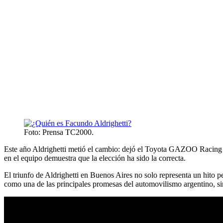
Foto: Prensa TC2000.
Este año Aldrighetti metió el cambio: dejó el Toyota GAZOO Racing
en el equipo demuestra que la elección ha sido la correcta.
El triunfo de Aldrighetti en Buenos Aires no solo representa un hito pe
como una de las principales promesas del automovilismo argentino, si