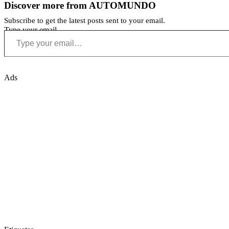
Discover more from AUTOMUNDO
Subscribe to get the latest posts sent to your email.
Type your email…
Ads