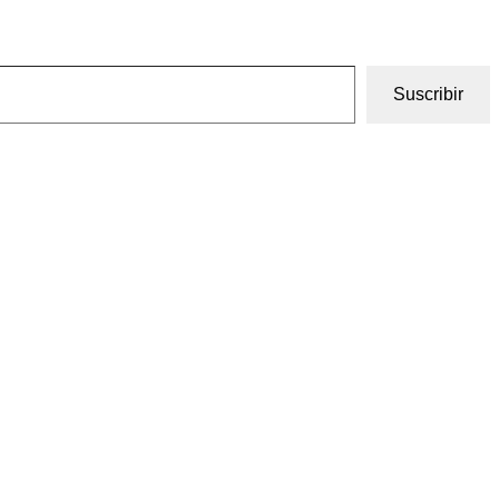
Suscribir