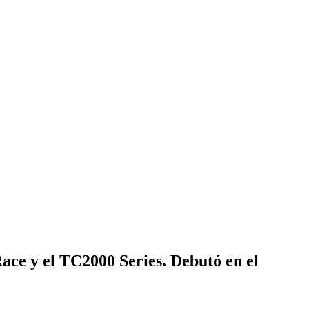
ace y el TC2000 Series. Debutó en el