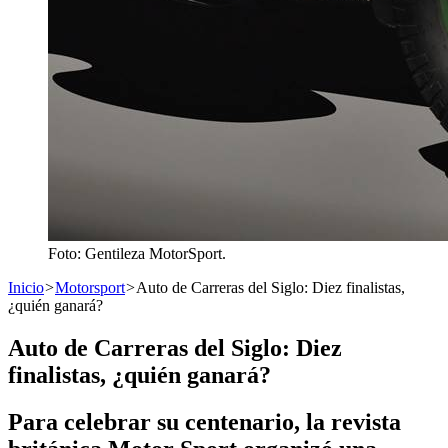
Foto: Gentileza MotorSport.
Inicio
>
Motorsport
>
Auto de Carreras del Siglo: Diez finalistas,
¿quién ganará?
Auto de Carreras del Siglo: Diez
finalistas, ¿quién ganará?
Para celebrar su centenario, la revista