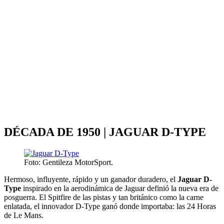
DÉCADA DE 1950 | JAGUAR D-TYPE
Foto: Gentileza MotorSport.
Hermoso, influyente, rápido y un ganador duradero, el
Jaguar D-
Type
inspirado en la aerodinámica de Jaguar definió la nueva era de
posguerra. El Spitfire de las pistas y tan británico como la carne
enlatada, el innovador D-Type ganó donde importaba: las 24 Horas
de Le Mans.