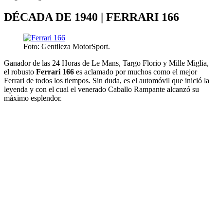
DÉCADA DE 1940 | FERRARI 166
Foto: Gentileza MotorSport.
Ganador de las 24 Horas de Le Mans, Targo Florio y Mille Miglia,
el robusto
Ferrari 166
es aclamado por muchos como el mejor
Ferrari de todos los tiempos. Sin duda, es el automóvil que inició la
leyenda y con el cual el venerado Caballo Rampante alcanzó su
máximo esplendor.