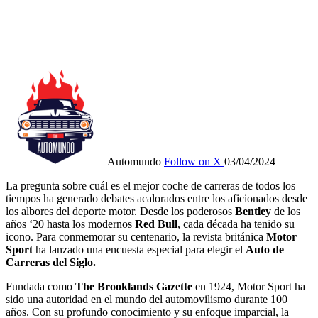
Automundo
Follow on X
03/04/2024
La pregunta sobre cuál es el mejor coche de carreras de todos los
tiempos ha generado debates acalorados entre los aficionados desde
los albores del deporte motor. Desde los poderosos
Bentley
de los
años ‘20 hasta los modernos
Red Bull
, cada década ha tenido su
icono. Para conmemorar su centenario, la revista británica
Motor
Sport
ha lanzado una encuesta especial para elegir el
Auto
de
Carreras del Siglo.
Fundada como
The Brooklands Gazette
en 1924, Motor Sport ha
sido una autoridad en el mundo del automovilismo durante 100
años. Con su profundo conocimiento y su enfoque imparcial, la