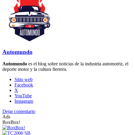
Automundo
Automundo
es el blog sobre noticias de la industria automotriz, el
deporte motor y la cultura fierrera.
Sitio web
Facebook
X
YouTube
Instagram
Dejar comentario
Ads
BoxBox!