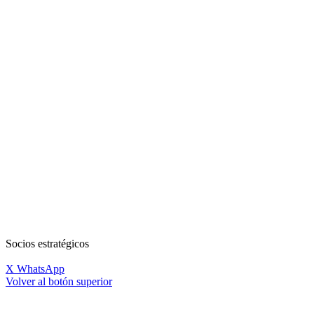
Socios estratégicos
X
WhatsApp
Volver al botón superior