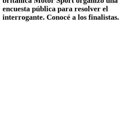
británica Motor Sport organizó una
encuesta pública para resolver el
interrogante. Conocé a los finalistas.