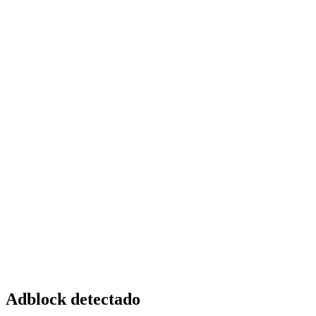
Adblock detectado