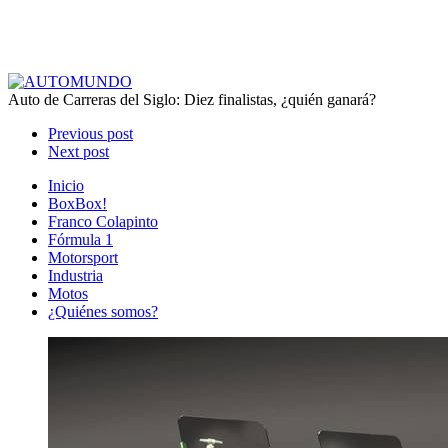
Auto de Carreras del Siglo: Diez finalistas, ¿quién ganará?
Previous post
Next post
Inicio
BoxBox!
Franco Colapinto
Fórmula 1
Motorsport
Industria
Motos
¿Quiénes somos?