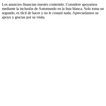
Los anuncios financian nuestro contenido. Considere apoyarnos
mediante la inclusión de Automundo en la lista blanca. Solo toma un
segundo, es fácil de hacer y no le costará nada. Apreciaríamos su
apoyo y gracias por su visita.