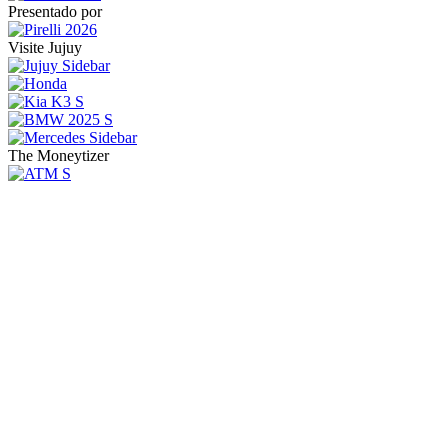
Presentado por
Visite Jujuy
The Moneytizer