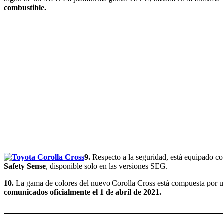
combustible.
9.
Respecto a la seguridad, está equipado c
Safety Sense
, disponible solo en las versiones SEG.
10.
La gama de colores del nuevo Corolla Cross está compuesta por u
comunicados oficialmente el 1 de abril de 2021.