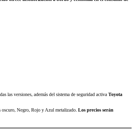
odas las versiones, además del sistema de seguridad activa
Toyota
is oscuro, Negro, Rojo y Azul metalizado.
Los precios serán