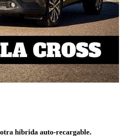
otra híbrida auto-recargable.