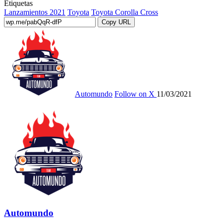
Etiquetas
Lanzamientos 2021
Toyota
Toyota Corolla Cross
Copy URL
Automundo
Follow on X
11/03/2021
Automundo