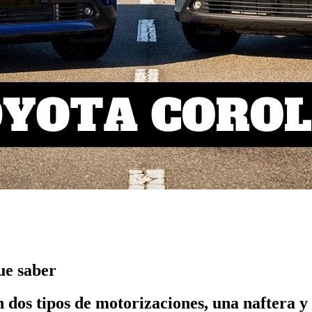
ue saber
dos tipos de motorizaciones, una naftera y 