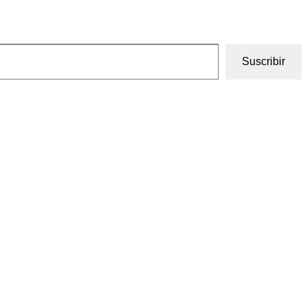
Suscribir