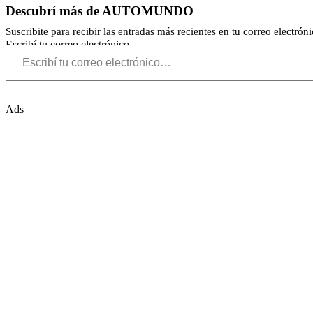
Descubrí más de AUTOMUNDO
Suscribite para recibir las entradas más recientes en tu correo electróni
Escribí tu correo electrónico…
Ads