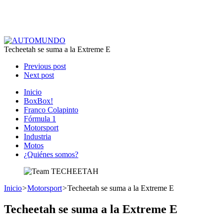
Techeetah se suma a la Extreme E
Previous post
Next post
Inicio
BoxBox!
Franco Colapinto
Fórmula 1
Motorsport
Industria
Motos
¿Quiénes somos?
Inicio
>
Motorsport
>
Techeetah se suma a la Extreme E
Techeetah se suma a la Extreme E