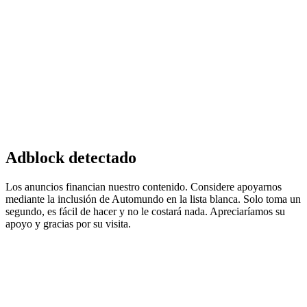
Adblock detectado
Los anuncios financian nuestro contenido. Considere apoyarnos
mediante la inclusión de Automundo en la lista blanca. Solo toma un
segundo, es fácil de hacer y no le costará nada. Apreciaríamos su
apoyo y gracias por su visita.