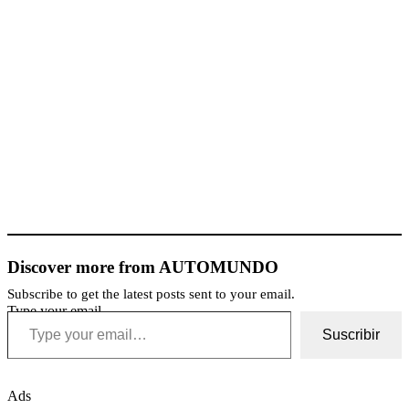
Discover more from AUTOMUNDO
Subscribe to get the latest posts sent to your email.
Type your email…
Suscribir
Ads