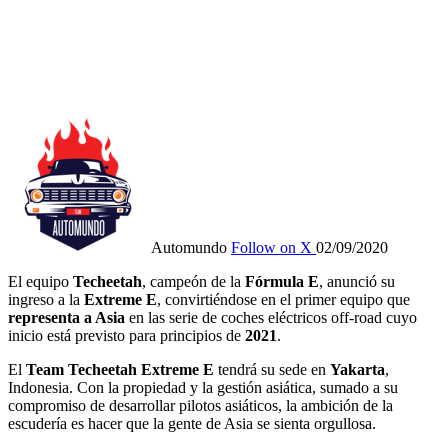
Automundo
Follow on X
02/09/2020
El equipo
Techeetah
, campeón de la
Fórmula E
, anunció su
ingreso a la
Extreme E
, convirtiéndose en el primer equipo que
representa a Asia
en las serie de coches eléctricos off-road cuyo
inicio está previsto para principios de
2021
.
El
Team Techeetah Extreme E
tendrá su sede en
Yakarta
,
Indonesia. Con la propiedad y la gestión asiática, sumado a su
compromiso de desarrollar pilotos asiáticos, la ambición de la
escudería es hacer que la gente de Asia se sienta orgullosa.