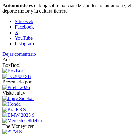
Automundo
es el blog sobre noticias de la industria automotriz, el
deporte motor y la cultura fierrera.
Sitio web
Facebook
X
YouTube
Instagram
Dejar comentario
Ads
BoxBox!
Presentado por
Visite Jujuy
The Moneytizer