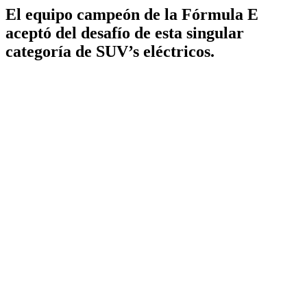
El equipo campeón de la Fórmula E
aceptó del desafío de esta singular
categoría de SUV’s eléctricos.