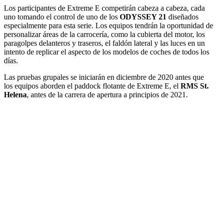
Los participantes de Extreme E competirán cabeza a cabeza, cada
uno tomando el control de uno de los
ODYSSEY 21
diseñados
especialmente para esta serie. Los equipos tendrán la oportunidad de
personalizar áreas de la carrocería, como la cubierta del motor, los
paragolpes delanteros y traseros, el faldón lateral y las luces en un
intento de replicar el aspecto de los modelos de coches de todos los
días.
Las pruebas grupales se iniciarán en diciembre de 2020 antes que
los equipos aborden el paddock flotante de Extreme E, el
RMS St.
Helena
, antes de la carrera de apertura a principios de 2021.